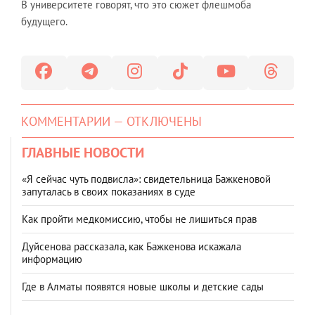
В университете говорят, что это сюжет флешмоба
будущего.
КОММЕНТАРИИ — ОТКЛЮЧЕНЫ
ГЛАВНЫЕ НОВОСТИ
«Я сейчас чуть подвисла»: свидетельница Бажкеновой
запуталась в своих показаниях в суде
Как пройти медкомиссию, чтобы не лишиться прав
Дуйсенова рассказала, как Бажкенова искажала
информацию
Где в Алматы появятся новые школы и детские сады