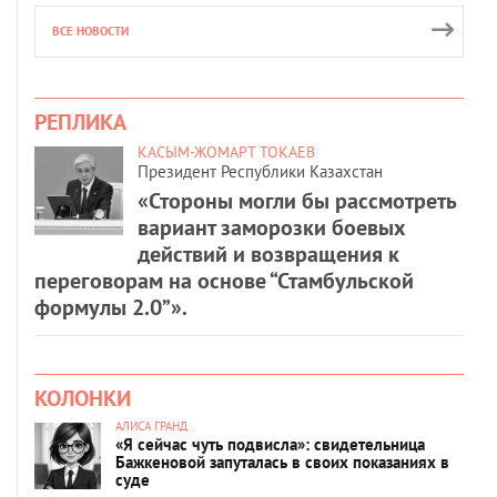
ВСЕ НОВОСТИ
РЕПЛИКА
КАСЫМ-ЖОМАРТ ТОКАЕВ
Президент Республики Казахстан
«Стороны могли бы рассмотреть
вариант заморозки боевых
действий и возвращения к
переговорам на основе “Стамбульской
формулы 2.0”».
КОЛОНКИ
АЛИСА ГРАНД
«Я сейчас чуть подвисла»: свидетельница
Бажкеновой запуталась в своих показаниях в
суде