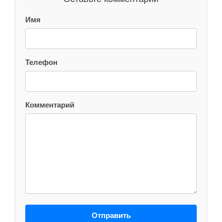
Имя
Телефон
Комментарий
Отправить