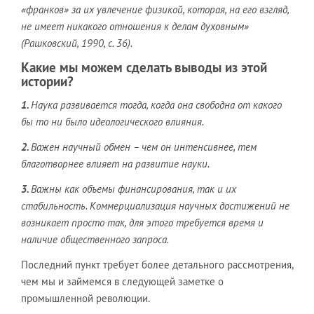
«франков» за их увлечение физикой, которая, на его взгляд,
не имеет никакого отношения к делам духовным»
(Рашковский, 1990, с. 36).
Какие мы можем сделать выводы из этой
истории?
1.
Наука развивается тогда, когда она свободна от какого
бы то ни было идеологического влияния.
2.
Важен научный обмен – чем он интенсивнее, тем
благотворнее влияет на развитие науки.
3.
Важны как объемы финансирования, так и их
стабильность. Коммерциализация научных достижений не
возникает просто так, для этого требуется время и
наличие общественного запроса.
Последний пункт требует более детального рассмотрения,
чем мы и займемся в следующей заметке о
промышленной революции.