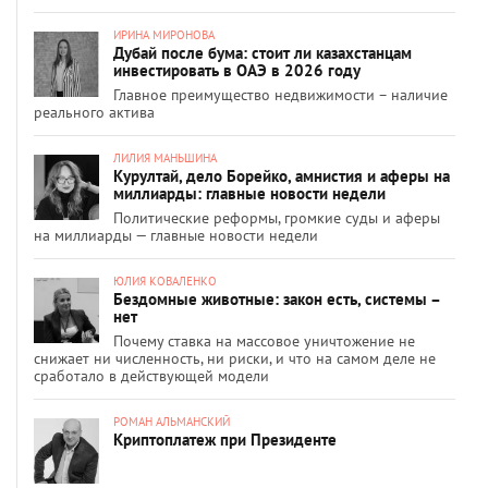
ИРИНА МИРОНОВА
Дубай после бума: стоит ли казахстанцам
инвестировать в ОАЭ в 2026 году
Главное преимущество недвижимости – наличие
реального актива
ЛИЛИЯ МАНЬШИНА
Курултай, дело Борейко, амнистия и аферы на
миллиарды: главные новости недели
Политические реформы, громкие суды и аферы
на миллиарды — главные новости недели
ЮЛИЯ КОВАЛЕНКО
Бездомные животные: закон есть, системы –
нет
Почему ставка на массовое уничтожение не
снижает ни численность, ни риски, и что на самом деле не
сработало в действующей модели
РОМАН АЛЬМАНСКИЙ
Криптоплатеж при Президенте