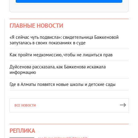
ГЛАВНЫЕ НОВОСТИ
«Я сейчас чуть подвисла»: свидетельница Бажкеновой
запуталась в своих показаниях в суде
Как пройти медкомиссию, чтобы не лишиться прав
Дуйсенова рассказала, как Бажкенова искажала
информацию
Где в Алматы появятся новые школы и детские сады
ВСЕ НОВОСТИ
РЕПЛИКА