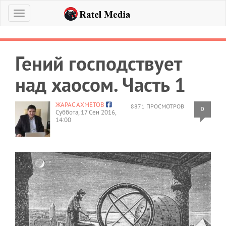
Меню
Гений господствует
над хаосом. Часть 1
ЖАРАС АХМЕТОВ
8871 ПРОСМОТРОВ
0
Суббота, 17 Сен 2016,
14:00