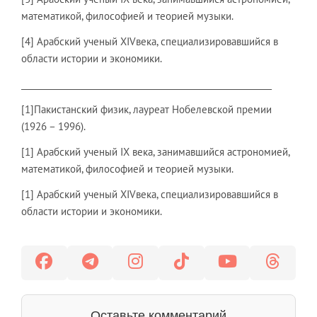
математикой, философией и теорией музыки.
[4] Арабский ученый XIVвека, специализировавшийся в
области истории и экономики.
___________________________________________________________
[1]Пакистанский физик, лауреат Нобелевской премии
(1926 – 1996).
[1] Арабский ученый IX века, занимавшийся астрономией,
математикой, философией и теорией музыки.
[1] Арабский ученый XIVвека, специализировавшийся в
области истории и экономики.
Оставьте комментарий