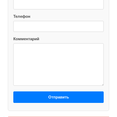
Телефон
Комментарий
Отправить