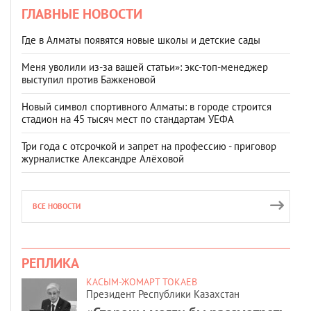
ГЛАВНЫЕ НОВОСТИ
Где в Алматы появятся новые школы и детские сады
Меня уволили из-за вашей статьи»: экс-топ-менеджер
выступил против Бажкеновой
Новый символ спортивного Алматы: в городе строится
стадион на 45 тысяч мест по стандартам УЕФА
Три года с отсрочкой и запрет на профессию - приговор
журналистке Александре Алёховой
ВСЕ НОВОСТИ
РЕПЛИКА
КАСЫМ-ЖОМАРТ ТОКАЕВ
Президент Республики Казахстан