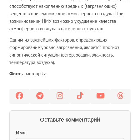
способствуют накоплению вредных (загрязняющих)
веществ в приземном слое атмосферного воздуха. При
возникновении НМУ возможно ухудшение качества
атмосферного воздуха в населенных пунктах.
Одним из важнейших факторов, определяющих
формирование уровня загрязнения, является прогноз
синоптической ситуации (ветер, осадки, влажность,
температура воздуха).
Фото
: auagroup.kz.
Оставьте комментарий
Имя