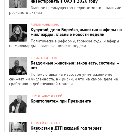
инвестировать в ОАЭ в 2026 году
Главное преимущество недвижимости – наличие
реального актива
ЛИЛИЯ МАНЬШИНА
Курултай, дело Борейко, амнистия и аферы на
миллиарды: главные новости недели
Политические реформы, громкие суды и аферы
на миллиарды — главные новости недели
ЮЛИЯ КОВАЛЕНКО
Бездомные животные: закон есть, системы –
нет
Почему ставка на массовое уничтожение не
снижает ни численность, ни риски, и что на самом деле не
сработало в действующей модели
РОМАН АЛЬМАНСКИЙ
Криптоплатеж при Президенте
АЛЕКСЕЙ АЛЕКСЕЕВ
Казахстан в ДТП каждый год теряет