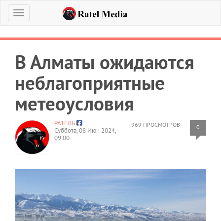
Меню
В Алматы ожидаются
неблагоприятные
метеоусловия
РАТЕЛЬ
969 ПРОСМОТРОВ
0
Суббота, 08 Июн 2024,
09:00