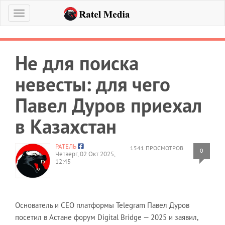
Меню
Не для поиска
невесты: для чего
Павел Дуров приехал
в Казахстан
РАТЕЛЬ
1541 ПРОСМОТРОВ
0
Четверг, 02 Окт 2025,
12:45
Основатель и CEO платформы Telegram Павел Дуров
посетил в Астане форум Digital Bridge — 2025 и заявил,