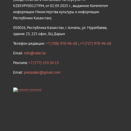
KZ85VPY00127994, от 02.09.2025 г., выданное Комитетом
информации Министерства культуры и информации
Республики Казахстан).
050026, Республика Казахстан, г. Алматы, ул. Муратбаева,
здание 23, 225 офис, БЦ Дарын
Телефон редакции:
+7 (708) 970-96-68
;
+7 (727) 970-96-68
Email:
info@ratel.kz
Реклама:
+7 (777) 233 50 13
Email:
pressratel@gmail.com