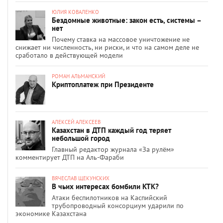
ЮЛИЯ КОВАЛЕНКО
Бездомные животные: закон есть, системы –
нет
Почему ставка на массовое уничтожение не
снижает ни численность, ни риски, и что на самом деле не
сработало в действующей модели
РОМАН АЛЬМАНСКИЙ
Криптоплатеж при Президенте
АЛЕКСЕЙ АЛЕКСЕЕВ
Казахстан в ДТП каждый год теряет
небольшой город
Главный редактор журнала «За рулём»
комментирует ДТП на Аль-Фараби
ВЯЧЕСЛАВ ЩЕКУНСКИХ
В чьих интересах бомбили КТК?
Атаки беспилотников на Каспийский
трубопроводный консорциум ударили по
экономике Казахстана