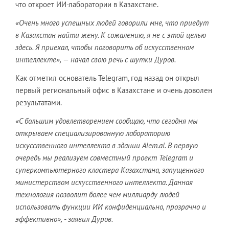
что откроет ИИ-лаборатории в Казахстане.
«Очень много успешных людей говорили мне, что приедут
в Казахстан найти жену. К сожалению, я не с этой целью
здесь. Я приехал, чтобы поговорить об искусственном
интеллекте», — начал свою речь с шутки Дуров.
Как отметил основатель Telegram, год назад он открыл
первый региональный офис в Казахстане и очень доволен
результатами.
«С большим удовлетворением сообщаю, что сегодня мы
открываем специализированную лабораторию
искусственного интеллекта в здании Alem.ai. В первую
очередь мы реализуем совместный проект Telegram и
суперкомпьютерного кластера Казахстана, запущенного
министерством искусственного интеллекта. Данная
технология позволит более чем миллиарду людей
использовать функции ИИ конфиденциально, прозрачно и
эффективно», - заявил Дуров.