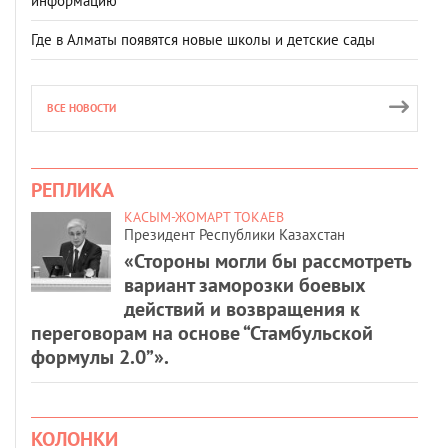
информацию
Где в Алматы появятся новые школы и детские сады
ВСЕ НОВОСТИ
РЕПЛИКА
КАСЫМ-ЖОМАРТ ТОКАЕВ
Президент Республики Казахстан
«Стороны могли бы рассмотреть
вариант заморозки боевых
действий и возвращения к
переговорам на основе “Стамбульской
формулы 2.0”».
КОЛОНКИ