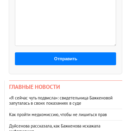
Отправить
ГЛАВНЫЕ НОВОСТИ
«Я сейчас чуть подвисла»: свидетельница Бажкеновой
запуталась в своих показаниях в суде
Как пройти медкомиссию, чтобы не лишиться прав
Дуйсенова рассказала, как Бажкенова искажала