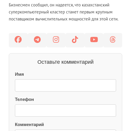
Бизнесмен сообщил, он надеется, что казахстанский
суперкомпьютерный кластер станет первым крупным
поставщиком вычислительных мощностей для этой сети.
Оставьте комментарий
Имя
Телефон
Комментарий