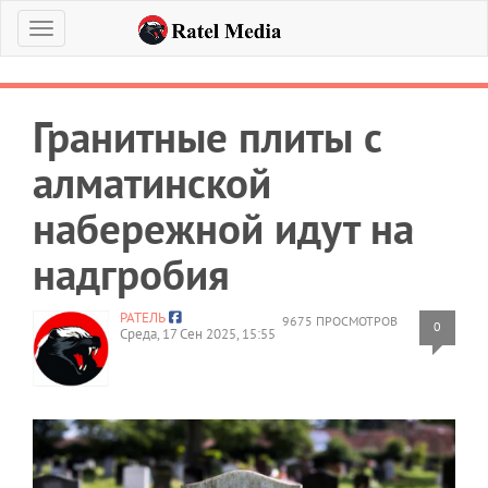
Меню
Гранитные плиты с
алматинской
набережной идут на
надгробия
РАТЕЛЬ
9675 ПРОСМОТРОВ
0
Среда, 17 Сен 2025, 15:55