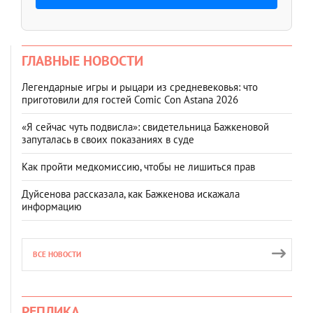
ГЛАВНЫЕ НОВОСТИ
Легендарные игры и рыцари из средневековья: что
приготовили для гостей Comic Con Astana 2026
«Я сейчас чуть подвисла»: свидетельница Бажкеновой
запуталась в своих показаниях в суде
Как пройти медкомиссию, чтобы не лишиться прав
Дуйсенова рассказала, как Бажкенова искажала
информацию
ВСЕ НОВОСТИ
РЕПЛИКА