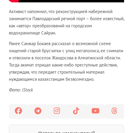
Активист напомнил, что реконструкцией набережной
занимается Павлодарский речной порт – более известный,
как «автор» преобразований на городском
водохранилище Сайран.
Ранее Санжар Бокаев рассказал о возможной схеме
хищений старой брусчатки с улиц мегаполиса, ее снимали
и отвозили в поселок Жандосова в Алматинской области.
Тогда акимат отрицал какие-либо преступные действия,
утверждая, что передает строительный материал
нуждающимся казахстанцам безвозмездно.
Фото: iStock