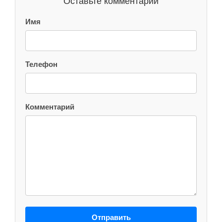
Оставьте комментарий
Имя
Телефон
Комментарий
Отправить