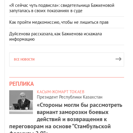
«Я сейчас чуть подвисла»: свидетельница Бажкеновой
запуталась в своих показаниях в суде
Как пройти медкомиссию, чтобы не лишиться прав
Дуйсенова рассказала, как Бажкенова искажала
информацию
ВСЕ НОВОСТИ
РЕПЛИКА
КАСЫМ-ЖОМАРТ ТОКАЕВ
Президент Республики Казахстан
«Стороны могли бы рассмотреть
вариант заморозки боевых
действий и возвращения к
переговорам на основе “Стамбульской