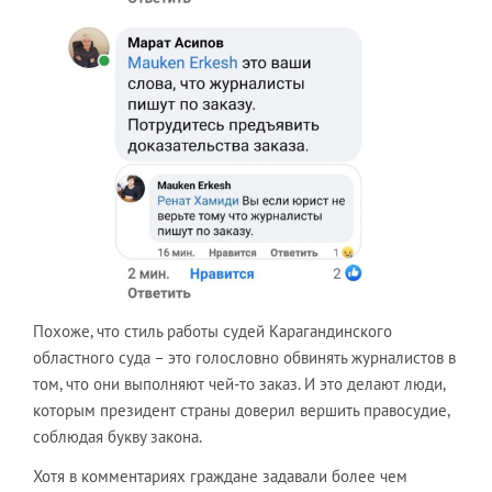
Похоже, что стиль работы судей Карагандинского
областного суда – это голословно обвинять журналистов в
том, что они выполняют чей-то заказ. И это делают люди,
которым президент страны доверил вершить правосудие,
соблюдая букву закона.
Хотя в комментариях граждане задавали более чем