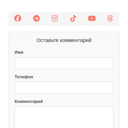
Оставьте комментарий
Имя
Телефон
Комментарий