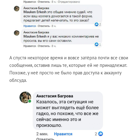
А спустя некоторое время и вовсе затёрла почти все свои
сообщения, оставив лишь те, которые ей не принадлежат.
Похоже, у неё просто не было прав доступа к аккаунту
облсуда.