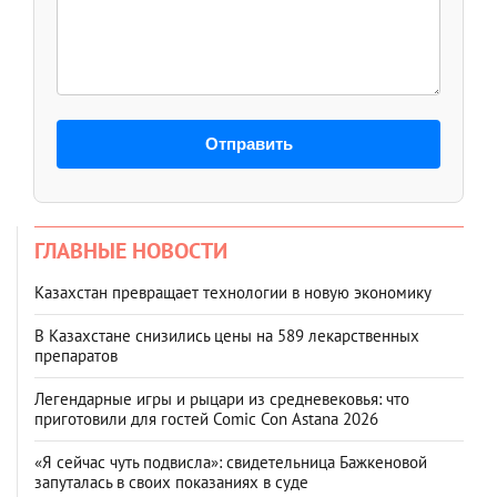
Отправить
ГЛАВНЫЕ НОВОСТИ
Казахстан превращает технологии в новую экономику
В Казахстане снизились цены на 589 лекарственных
препаратов
Легендарные игры и рыцари из средневековья: что
приготовили для гостей Comic Con Astana 2026
«Я сейчас чуть подвисла»: свидетельница Бажкеновой
запуталась в своих показаниях в суде