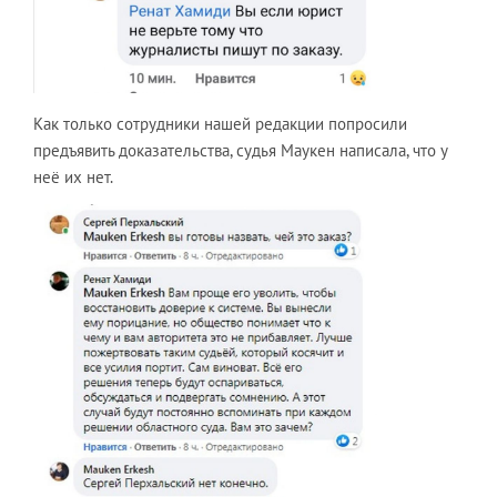
Как только сотрудники нашей редакции попросили
предъявить доказательства, судья Маукен написала, что у
неё их нет.