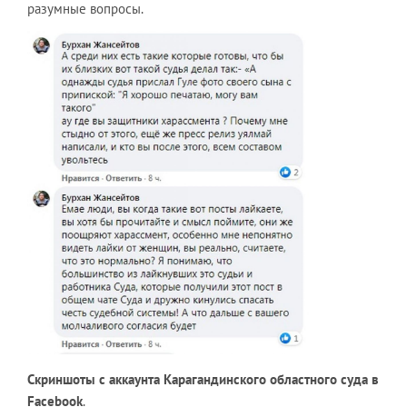
разумные вопросы.
Скриншоты с аккаунта Карагандинского областного суда в
Facebook
.