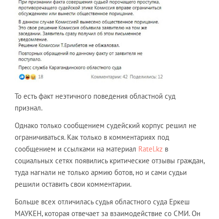
То есть факт неэтичного поведения областной суд
признал.
Однако только сообщением судейский корпус решил не
ограничиваться. Как только в комментариях под
сообщением и ссылками на материал
Ratel.kz
в
социальных сетях появились критические отзывы граждан,
туда нагнали не только армию ботов, но и сами судьи
решили оставить свои комментарии.
Больше всех отличилась судья областного суда Еркеш
МАУКЕН, которая отвечает за взаимодействие со СМИ. Он