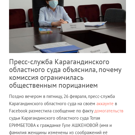
Пресс-служба Карагандинского
областного суда объяснила, почему
комиссия ограничилась
общественным порицанием
Поздно вечером в пятницу, 26 февраля, пресс-служба
Карагандинского областного суда на своём
аккаунте
в
Facebook разместила сообщение по факту
домогательств
судьи Карагандинского областного суда Тотая
ЕРИМБЕТОВА к гражданке Гуле АШКЕНОВОЙ (имя и
фамилия женщины изменены из соображений её