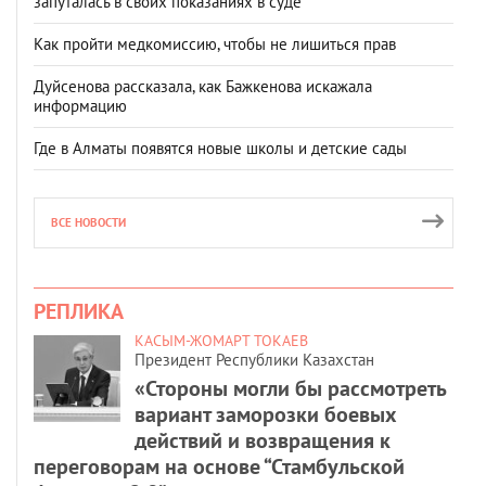
запуталась в своих показаниях в суде
Как пройти медкомиссию, чтобы не лишиться прав
Дуйсенова рассказала, как Бажкенова искажала
информацию
Где в Алматы появятся новые школы и детские сады
ВСЕ НОВОСТИ
РЕПЛИКА
КАСЫМ-ЖОМАРТ ТОКАЕВ
Президент Республики Казахстан
«Стороны могли бы рассмотреть
вариант заморозки боевых
действий и возвращения к
переговорам на основе “Стамбульской