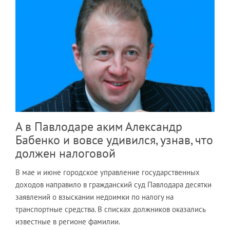
А в Павлодаре аким Александр
Бабенко и вовсе удивился, узнав, что
должен налоговой
В мае и июне городское управление государственных
доходов направило в гражданский суд Павлодара десятки
заявлений о взыскании недоимки по налогу на
транспортные средства. В списках должников оказались
известные в регионе фамилии.