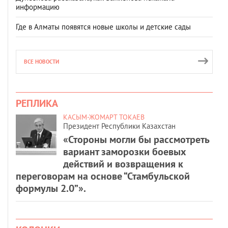
информацию
Где в Алматы появятся новые школы и детские сады
ВСЕ НОВОСТИ
РЕПЛИКА
КАСЫМ-ЖОМАРТ ТОКАЕВ
Президент Республики Казахстан
«Стороны могли бы рассмотреть
вариант заморозки боевых
действий и возвращения к
переговорам на основе “Стамбульской
формулы 2.0”».