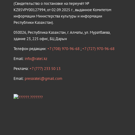
(Свидетельство о постановке на переучёт №
KZ85VPY00127994, от 02.09.2025 г., выданное Комитетом
информации Министерства культуры и информации
Республики Казахстан).
050026, Республика Казахстан, г. Алматы, ул. Муратбаева,
здание 23, 225 офис, БЦ Дарын
Телефон редакции:
+7 (708) 970-96-68
;
+7 (727) 970-96-68
Email:
info@ratel.kz
Реклама:
+7 (777) 233 50 13
Email:
pressratel@gmail.com