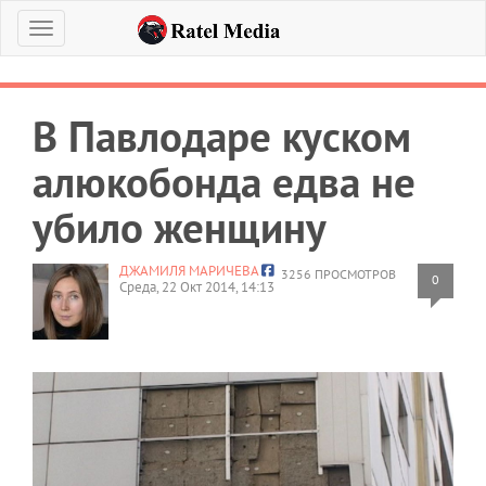
Меню
В Павлодаре куском
алюкобонда едва не
убило женщину
ДЖАМИЛЯ МАРИЧЕВА
3256 ПРОСМОТРОВ
0
Среда, 22 Окт 2014, 14:13