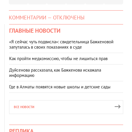
КОММЕНТАРИИ — ОТКЛЮЧЕНЫ
ГЛАВНЫЕ НОВОСТИ
«Я сейчас чуть подвисла»: свидетельница Бажкеновой
запуталась в своих показаниях в суде
Как пройти медкомиссию, чтобы не лишиться прав
Дуйсенова рассказала, как Бажкенова искажала
информацию
Где в Алматы появятся новые школы и детские сады
ВСЕ НОВОСТИ
РЕПЛИКА