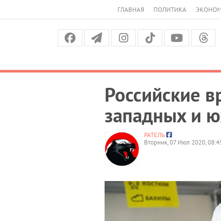
ГЛАВНАЯ
ПОЛИТИКА
ЭКОНО
Российские в
западных и 
РАТЕЛЬ
Вторник, 07 Июл 2020, 08:4