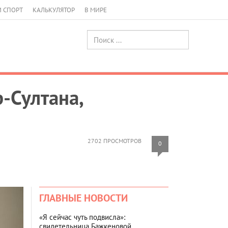
И СПОРТ
КАЛЬКУЛЯТОР
В МИРЕ
-Султана,
2702 ПРОСМОТРОВ
0
ГЛАВНЫЕ НОВОСТИ
«Я сейчас чуть подвисла»:
свидетельница Бажкеновой