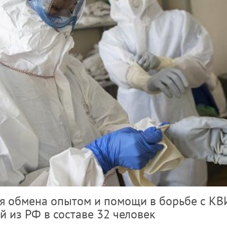
ля обмена опытом и помощи в борьбе с КВ
й из РФ в составе 32 человек