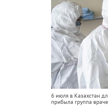
6 июля в Казахстан д
прибыла группа враче