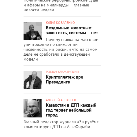
и аферы на миллиарды — главные
новости недели
ЮЛИЯ КОВАЛЕНКО
Бездомные животные:
закон есть, системы – нет
Почему ставка на массовое
уничтожение не снижает ни
численность, ни риски, и что на самом
деле не сработало в действующей
модели
РОМАН АЛЬМАНСКИЙ
Криптоплатеж при
Президенте
АЛЕКСЕЙ АЛЕКСЕЕВ
Казахстан в ДТП каждый
год теряет небольшой
город
Главный редактор журнала «За рулём»
комментирует ДТП на Аль-Фараби