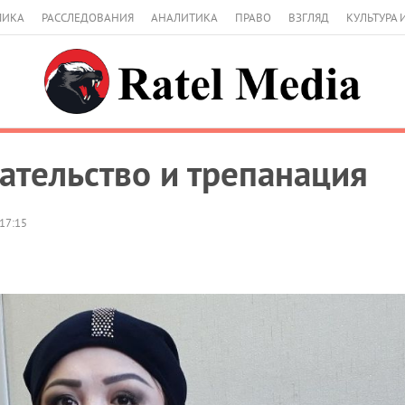
МИКА
РАССЛЕДОВАНИЯ
АНАЛИТИКА
ПРАВО
ВЗГЛЯД
КУЛЬТУРА 
ательство и трепанация
17:15