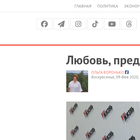
ГЛАВНАЯ
ПОЛИТИКА
ЭКОНО
Любовь, пред
ОЛЬГА ВОРОНЬКО
Воскресенье, 09 Фев 2020, 