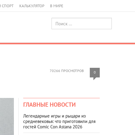
И СПОРТ
КАЛЬКУЛЯТОР
В МИРЕ
70266 ПРОСМОТРОВ
0
ГЛАВНЫЕ НОВОСТИ
Легендарные игры и рыцари из
средневековья: что приготовили для
гостей Comic Con Astana 2026