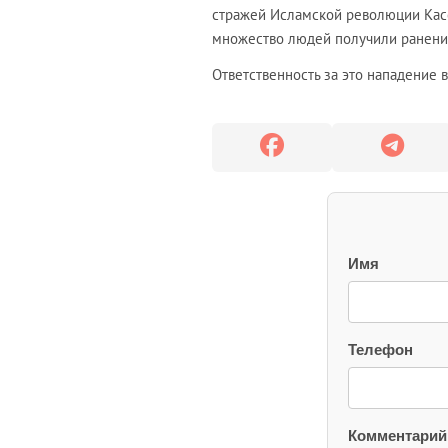
стражей Исламской революции Кас
множество людей получили ранени
Ответственность за это нападение
в
Имя
Телефон
Комментарий