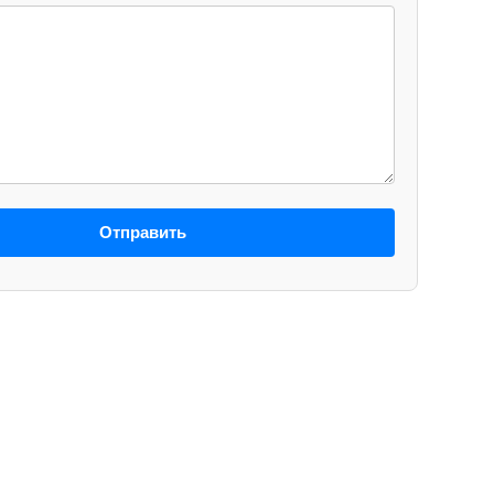
Отправить