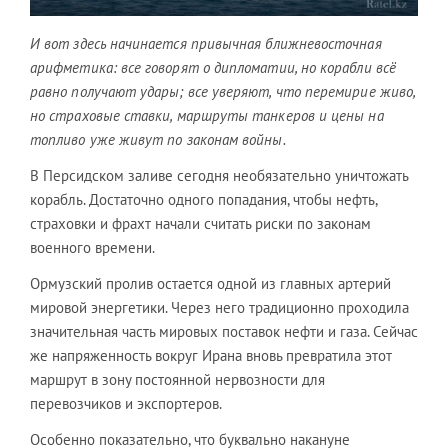
И вот здесь начинается привычная ближневосточная
арифметика: все говорят о дипломатии, но корабли всё
равно получают удары; все уверяют, что перемирие живо,
но страховые ставки, маршруты танкеров и цены на
топливо уже живут по законам войны.
В Персидском заливе сегодня необязательно уничтожать
корабль. Достаточно одного попадания, чтобы нефть,
страховки и фрахт начали считать риски по законам
военного времени.
Ормузский пролив остается одной из главных артерий
мировой энергетики. Через него традиционно проходила
значительная часть мировых поставок нефти и газа. Сейчас
же напряженность вокруг Ирана вновь превратила этот
маршрут в зону постоянной нервозности для
перевозчиков и экспортеров.
Особенно показательно, что буквально накануне