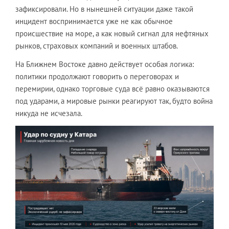
зафиксировали. Но в нынешней ситуации даже такой
инцидент воспринимается уже не как обычное
происшествие на море, а как новый сигнал для нефтяных
рынков, страховых компаний и военных штабов.
На Ближнем Востоке давно действует особая логика:
политики продолжают говорить о переговорах и
перемирии, однако торговые суда всё равно оказываются
под ударами, а мировые рынки реагируют так, будто война
никуда не исчезала.