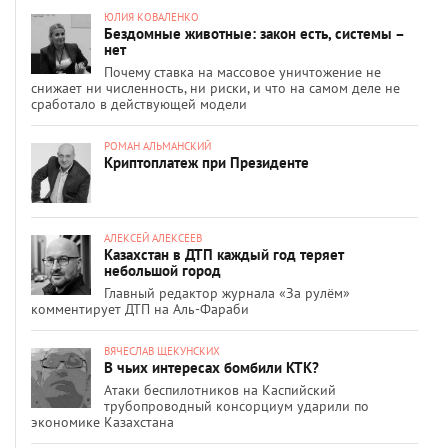
ЮЛИЯ КОВАЛЕНКО
Бездомные животные: закон есть, системы –
нет
Почему ставка на массовое уничтожение не
снижает ни численность, ни риски, и что на самом деле не
сработало в действующей модели
РОМАН АЛЬМАНСКИЙ
Криптоплатеж при Президенте
АЛЕКСЕЙ АЛЕКСЕЕВ
Казахстан в ДТП каждый год теряет
небольшой город
Главный редактор журнала «За рулём»
комментирует ДТП на Аль-Фараби
ВЯЧЕСЛАВ ЩЕКУНСКИХ
В чьих интересах бомбили КТК?
Атаки беспилотников на Каспийский
трубопроводный консорциум ударили по
экономике Казахстана