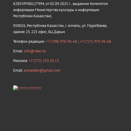
KZ85VPY00127994, от 02.09.2025 г., выданное Комитетом
информации Министерства культуры и информации
Республики Казахстан).
050026, Республика Казахстан, г. Алматы, ул. Муратбаева,
здание 23, 225 офис, БЦ Дарын
Телефон редакции:
+7 (708) 970-96-68
;
+7 (727) 970-96-68
Email:
info@ratel.kz
Реклама:
+7 (777) 233 50 13
Email:
pressratel@gmail.com