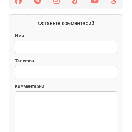
Оставьте комментарий
Имя
Телефон
Комментарий