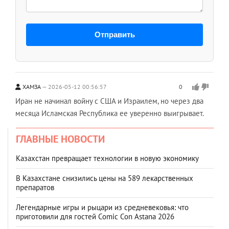
Отправить
ХАМЗА
2026-05-12 00:56:57
0
Иран не начинал войну с США и Израилем, но через два
месяца Исламская Республика ее уверенно выигрывает.
ГЛАВНЫЕ НОВОСТИ
Казахстан превращает технологии в новую экономику
В Казахстане снизились цены на 589 лекарственных
препаратов
Легендарные игры и рыцари из средневековья: что
приготовили для гостей Comic Con Astana 2026