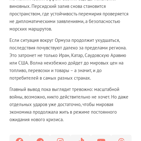
виновных. Персидский залив снова становится
пространством, где устойчивость перемирия проверяется
не дипломатическими заявлениями, а безопасностью
морских маршрутов.
Если ситуация вокруг Ормуза продолжит ухудшаться,
последствия почувствуют далеко за пределами региона.
Это затронет не только Иран, Катар, Саудовскую Аравию
или США. Волна неизбежно дойдет до мировых цен на
топливо, перевозки и товары – а значит, и до
потребителей в самых разных странах.
Главный вывод пока выглядит тревожно: масштабной
войны, возможно, никто действительно не хочет. Но даже
отдельных ударов уже достаточно, чтобы мировая
экономика продолжала жить в режиме постоянного
ожидания нового кризиса.