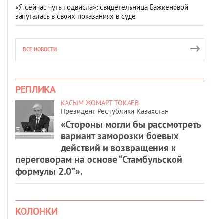
«Я сейчас чуть подвисла»: свидетельница Бажкеновой
запуталась в своих показаниях в суде
ВСЕ НОВОСТИ
РЕПЛИКА
КАСЫМ-ЖОМАРТ ТОКАЕВ
Президент Республики Казахстан
«Стороны могли бы рассмотреть
вариант заморозки боевых
действий и возвращения к
переговорам на основе “Стамбульской
формулы 2.0”».
КОЛОНКИ