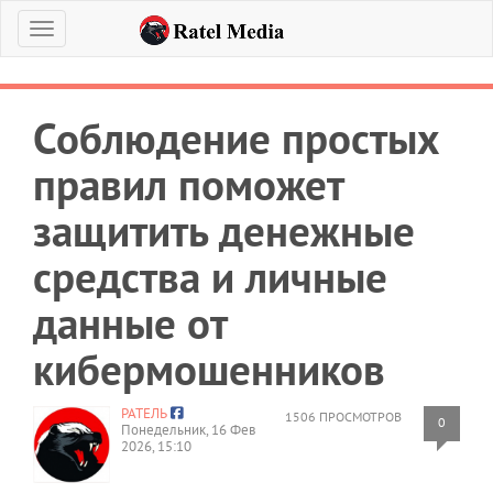
Меню
Соблюдение простых
правил поможет
защитить денежные
средства и личные
данные от
кибермошенников
РАТЕЛЬ
1506 ПРОСМОТРОВ
0
Понедельник, 16 Фев
2026, 15:10