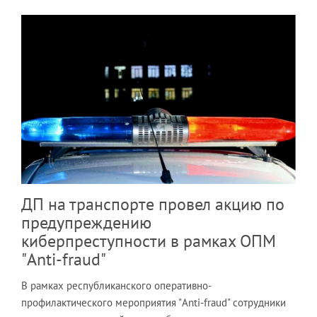
ДП на транспорте провел акцию по
предупреждению
киберпреступности в рамках ОПМ
"Anti-fraud"
В рамках республиканского оперативно-
профилактического мероприятия "Anti-fraud" сотрудники