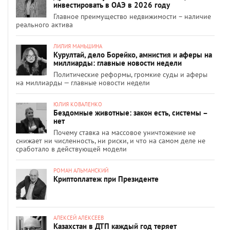
инвестировать в ОАЭ в 2026 году
Главное преимущество недвижимости – наличие
реального актива
ЛИЛИЯ МАНЬШИНА
Курултай, дело Борейко, амнистия и аферы на
миллиарды: главные новости недели
Политические реформы, громкие суды и аферы
на миллиарды — главные новости недели
ЮЛИЯ КОВАЛЕНКО
Бездомные животные: закон есть, системы –
нет
Почему ставка на массовое уничтожение не
снижает ни численность, ни риски, и что на самом деле не
сработало в действующей модели
РОМАН АЛЬМАНСКИЙ
Криптоплатеж при Президенте
АЛЕКСЕЙ АЛЕКСЕЕВ
Казахстан в ДТП каждый год теряет