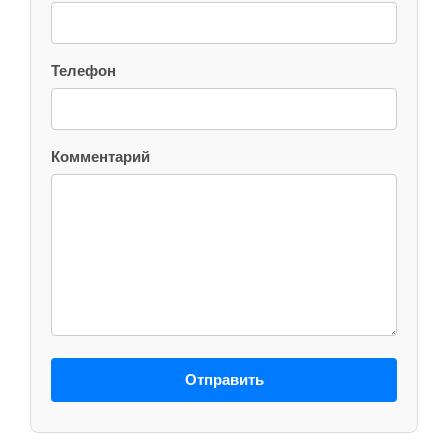
Телефон
Комментарий
Отправить