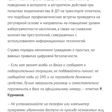
поведению в интернете и алгоритмом действий при
попытках мошенничества. В ДП на транспорте отметили,
что подобные профилактические встречи проводятся на
регулярной основе и направлены на повышение уровня
киберграмотности населения, а также на снижение
количества преступлений, совершаемых с
использованием информационных технологий.
Стражи порядка напомнили гражданам о простых, но
важных правилах цифровой безопасности.
–
Если вам звонят якобы из банка и сообщают о
подозрительных операциях, не поддавайтесь панике: не
сообщайте коды из SMS и не переводите денежные
средства. Лучше завершить разговор и самостоятельно
перезвонить в банк по официальному номеру
, – отметил
Р.
Курманов
.
–
Не устанавливайте на телефон или компьютер
программы удаленного доступа по просьбе незнакомых лиц,