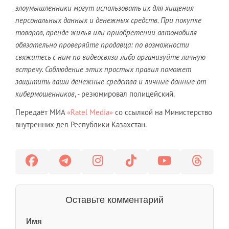
злоумышленники могут использовать их для хищения
персональных данных и денежных средств. При покупке
товаров, аренде жилья или приобретении автомобиля
обязательно проверяйте продавца: по возможности
свяжитесь с ним по видеосвязи либо организуйте личную
встречу. Соблюдение этих простых правил поможет
защитить ваши денежные средства и личные данные от
кибермошенников
, - резюмировал полицейский.
Передаёт МИА
«Ratel Media»
со ссылкой на Министерство
внутренних дел Республики Казахстан.
Оставьте комментарий
Имя