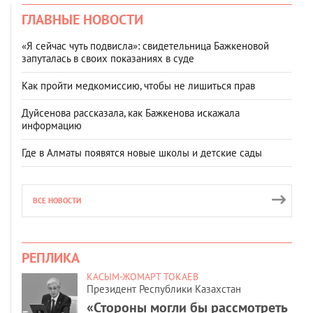
ГЛАВНЫЕ НОВОСТИ
«Я сейчас чуть подвисла»: свидетельница Бажкеновой
запуталась в своих показаниях в суде
Как пройти медкомиссию, чтобы не лишиться прав
Дуйсенова рассказала, как Бажкенова искажала
информацию
Где в Алматы появятся новые школы и детские сады
ВСЕ НОВОСТИ
РЕПЛИКА
КАСЫМ-ЖОМАРТ ТОКАЕВ
Президент Республики Казахстан
«Стороны могли бы рассмотреть