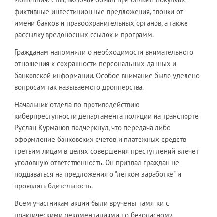
фиктивные инвестиционные предложения, звонки от
имени банков и правоохранительных органов, а также
рассылку вредоносных ссылок и программ.
Гражданам напомнили о необходимости внимательного
отношения к сохранности персональных данных и
банковской информации. Особое внимание было уделено
вопросам так называемого дропперства.
Начальник отдела по противодействию
киберпреступности департамента полиции на транспорте
Руслан Курманов подчеркнул, что передача либо
оформление банковских счетов и платежных средств
третьим лицам в целях совершения преступлений влечет
уголовную ответственность. Он призвал граждан не
поддаваться на предложения о "легком заработке" и
проявлять бдительность.
Всем участникам акции были вручены памятки с
практическими рекомендациями по безопасному