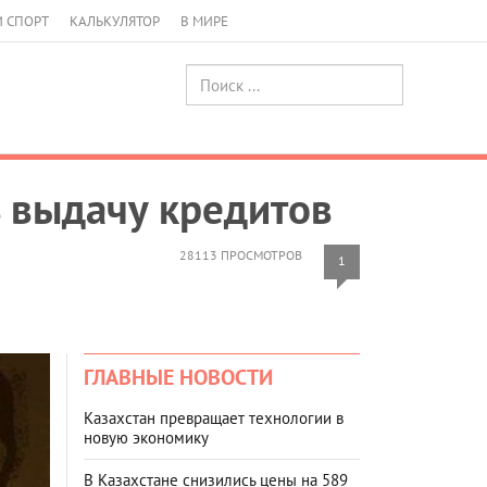
И СПОРТ
КАЛЬКУЛЯТОР
В МИРЕ
ь выдачу кредитов
28113 ПРОСМОТРОВ
1
ГЛАВНЫЕ НОВОСТИ
Казахстан превращает технологии в
новую экономику
В Казахстане снизились цены на 589