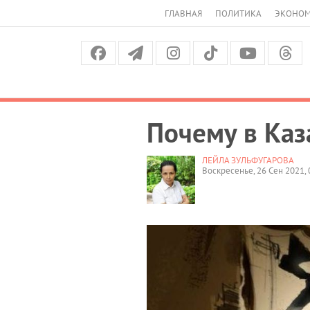
ГЛАВНАЯ
ПОЛИТИКА
ЭКОНО
Почему в Каз
ЛЕЙЛА ЗУЛЬФУГАРОВА
Воскресенье, 26 Сен 2021, 