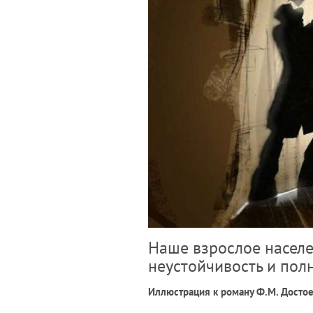
Наше взрослое населе
неустойчивость и пол
Иллюстрация к роману Ф.М. Достое