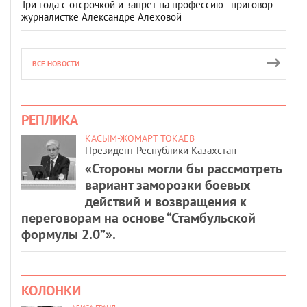
Три года с отсрочкой и запрет на профессию - приговор
журналистке Александре Алёховой
ВСЕ НОВОСТИ
РЕПЛИКА
КАСЫМ-ЖОМАРТ ТОКАЕВ
Президент Республики Казахстан
«Стороны могли бы рассмотреть
вариант заморозки боевых
действий и возвращения к
переговорам на основе “Стамбульской
формулы 2.0”».
КОЛОНКИ