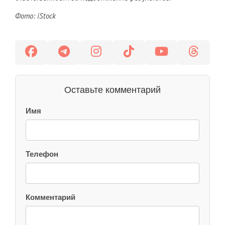
Фото: iStock
Оставьте комментарий
Имя
Телефон
Комментарий