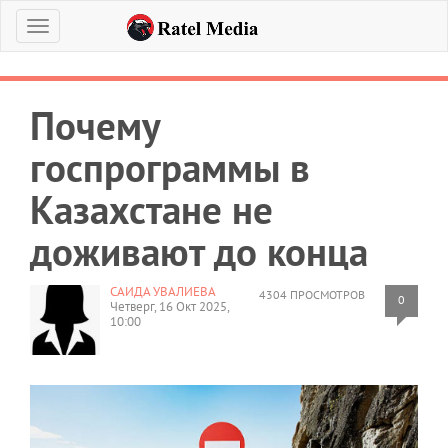
Меню
Почему
госпрограммы в
Казахстане не
доживают до конца
САИДА УВАЛИЕВА
4304 ПРОСМОТРОВ
0
Четверг, 16 Окт 2025,
10:00