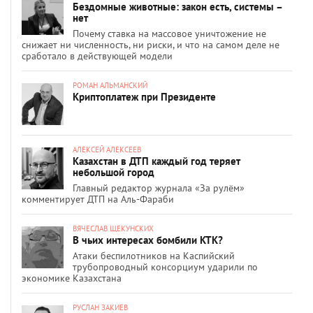
Бездомные животные: закон есть, системы –
нет
Почему ставка на массовое уничтожение не
снижает ни численность, ни риски, и что на самом деле не
сработало в действующей модели
РОМАН АЛЬМАНСКИЙ
Криптоплатеж при Президенте
АЛЕКСЕЙ АЛЕКСЕЕВ
Казахстан в ДТП каждый год теряет
небольшой город
Главный редактор журнала «За рулём»
комментирует ДТП на Аль-Фараби
ВЯЧЕСЛАВ ЩЕКУНСКИХ
В чьих интересах бомбили КТК?
Атаки беспилотников на Каспийский
трубопроводный консорциум ударили по
экономике Казахстана
РУСЛАН ЗАКИЕВ