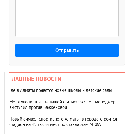
Отправить
ГЛАВНЫЕ НОВОСТИ
Где в Алматы появятся новые школы и детские сады
Меня уволили из-за вашей статьи»: экс-топ-менеджер
выступил против Бажкеновой
Новый символ спортивного Алматы: в городе строится
стадион на 45 тысяч мест по стандартам УЕФА