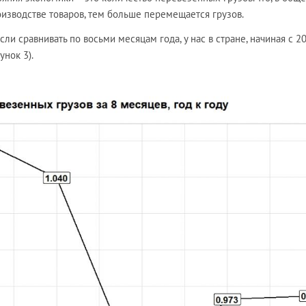
оизводстве товаров, тем больше перемещается грузов.
ли сравнивать по восьми месяцам года, у нас в стране, начиная с 202
унок 3).