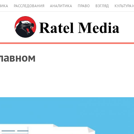
МИКА
РАССЛЕДОВАНИЯ
АНАЛИТИКА
ПРАВО
ВЗГЛЯД
КУЛЬТУРА 
главном