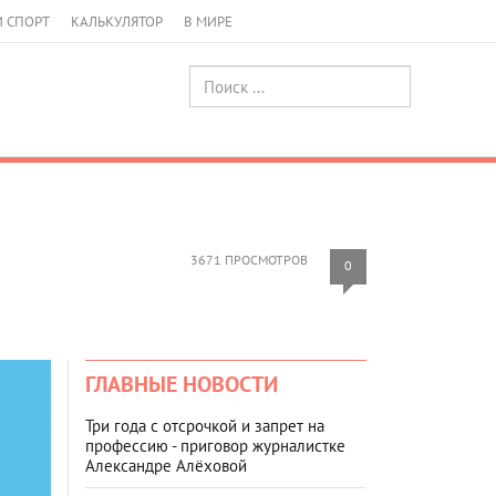
И СПОРТ
КАЛЬКУЛЯТОР
В МИРЕ
3671 ПРОСМОТРОВ
0
ГЛАВНЫЕ НОВОСТИ
Три года с отсрочкой и запрет на
профессию - приговор журналистке
Александре Алёховой