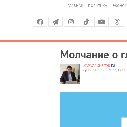
ГЛАВНАЯ
ПОЛИТИКА
ЭКОНО
Молчание о 
ЖАРАС АХМЕТОВ
Суббота, 17 Сен 2022, 17:00