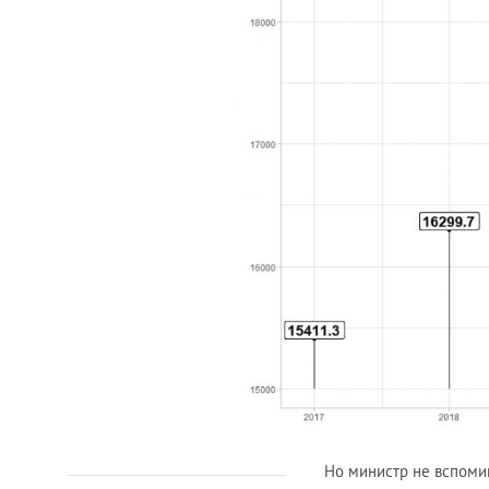
Но министр не вспомина