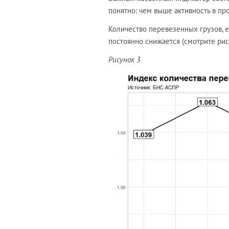
понятно: чем выше активность в пр
Количество перевезенных грузов, ес
постоянно снижается (смотрите рис
Рисунок 3