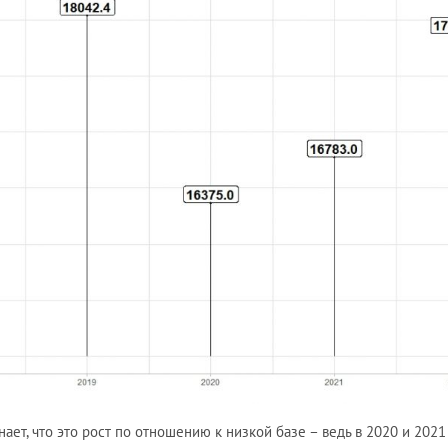
ет, что это рост по отношению к низкой базе – ведь в 2020 и 2021 