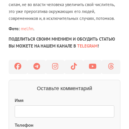
силам, не во власти человека увеличить свой числитель,
это уже прерогатива окружающих его людей,
современников и, в исключительных случаях, потомков.
Фото:
mel.fm
.
ПОДЕЛИТЬСЯ СВОИМ МНЕНИЕМ И ОБСУДИТЬ СТАТЬЮ
ВЫ МОЖЕТЕ НА НАШЕМ КАНАЛЕ В
TELEGRAM
!
Оставьте комментарий
Имя
Телефон