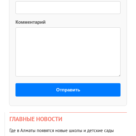
Комментарий
Отправить
ГЛАВНЫЕ НОВОСТИ
Где в Алматы появятся новые школы и детские сады