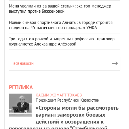
Меня уволили из-за вашей статьи»: экс-топ-менеджер
выступил против Бажкеновой
Новый символ спортивного Алматы: в городе строится
стадион на 45 тысяч мест по стандартам УЕФА
Три года с отсрочкой и запрет на профессию - приговор
журналистке Александре Алёховой
ВСЕ НОВОСТИ
РЕПЛИКА
КАСЫМ-ЖОМАРТ ТОКАЕВ
Президент Республики Казахстан
«Стороны могли бы рассмотреть
вариант заморозки боевых
действий и возвращения к
переговорам на основе “Стамбульской