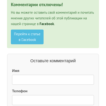
Комментарии отключены!
Но вы можете оставить свой комментарий и почитать
мнения других читателей об этой публикации на
нашей странице в
Facebook
.
Перейти к статье
в
acebook
Оставьте комментарий
Имя
Телефон