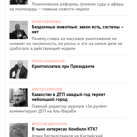
Политические реформы, громкие суды и аферы
на миллиарды — главные новости недели
ЮЛИЯ КОВАЛЕНКО
Бездомные животные: закон есть, системы –
нет
Почему ставка на массовое уничтожение не
снижает ни численность, ни риски, и что на самом деле не
сработало в действующей модели
РОМАН АЛЬМАНСКИЙ
Криптоплатеж при Президенте
АЛЕКСЕЙ АЛЕКСЕЕВ
Казахстан в ДТП каждый год теряет
небольшой город
Главный редактор журнала «За рулём»
комментирует ДТП на Аль-Фараби
ВЯЧЕСЛАВ ЩЕКУНСКИХ
В чьих интересах бомбили КТК?
Атаки беспилотников на Каспийский