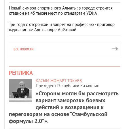
Новый символ спортивного Алматы: в городе строится
стадион на 45 тысяч мест по стандартам УЕФА
Три года с отсрочкой и запрет на профессию - приговор
журналистке Александре Алёховой
ВСЕ НОВОСТИ
РЕПЛИКА
КАСЫМ-ЖОМАРТ ТОКАЕВ
Президент Республики Казахстан
«Стороны могли бы рассмотреть
вариант заморозки боевых
действий и возвращения к
переговорам на основе “Стамбульской
формулы 2.0”».