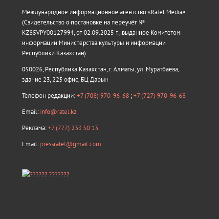
Международное информационное агентство «Ratel Media»
(Свидетельство о постановке на переучёт №
KZ85VPY00127994, от 02.09.2025 г., выданное Комитетом
информации Министерства культуры и информации
Республики Казахстан).
050026, Республика Казахстан, г. Алматы, ул. Муратбаева,
здание 23, 225 офис, БЦ Дарын
Телефон редакции:
+7 (708) 970-96-68
;
+7 (727) 970-96-68
Email:
info@ratel.kz
Реклама:
+7 (777) 233 50 13
Email:
pressratel@gmail.com