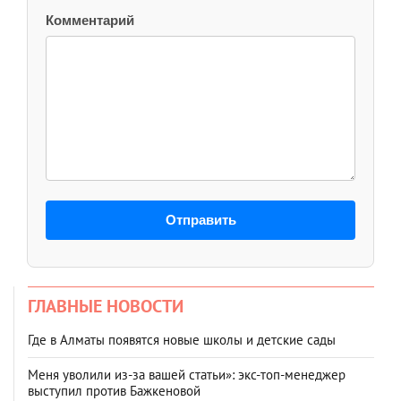
Комментарий
Отправить
ГЛАВНЫЕ НОВОСТИ
Где в Алматы появятся новые школы и детские сады
Меня уволили из-за вашей статьи»: экс-топ-менеджер
выступил против Бажкеновой