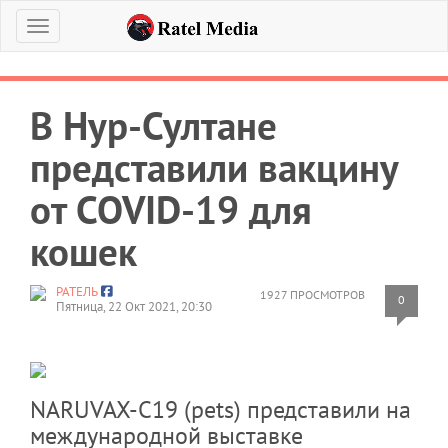
Меню
В Нур-Султане
представили вакцину
от COVID-19 для
кошек
РАТЕЛЬ
1927 ПРОСМОТРОВ
0
Пятница, 22 Окт 2021, 20:30
NARUVAX-C19 (pets) представили на
международной выставке