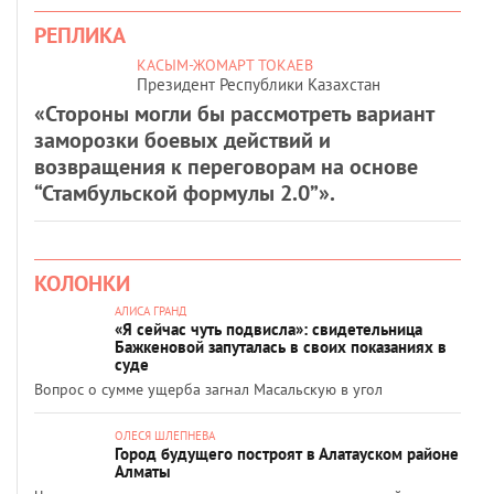
РЕПЛИКА
КАСЫМ-ЖОМАРТ ТОКАЕВ
Президент Республики Казахстан
«Стороны могли бы рассмотреть вариант
заморозки боевых действий и
возвращения к переговорам на основе
“Стамбульской формулы 2.0”».
КОЛОНКИ
АЛИСА ГРАНД
«Я сейчас чуть подвисла»: свидетельница
Бажкеновой запуталась в своих показаниях в
суде
Вопрос о сумме ущерба загнал Масальскую в угол
ОЛЕСЯ ШЛЕПНЕВА
Город будущего построят в Алатауском районе
Алматы