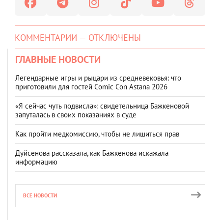
КОММЕНТАРИИ — ОТКЛЮЧЕНЫ
ГЛАВНЫЕ НОВОСТИ
Легендарные игры и рыцари из средневековья: что
приготовили для гостей Comic Con Astana 2026
«Я сейчас чуть подвисла»: свидетельница Бажкеновой
запуталась в своих показаниях в суде
Как пройти медкомиссию, чтобы не лишиться прав
Дуйсенова рассказала, как Бажкенова искажала
информацию
ВСЕ НОВОСТИ