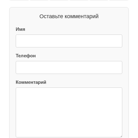
Оставьте комментарий
Имя
Телефон
Комментарий