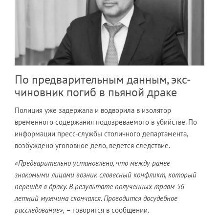
По предварительным данным, экс-
чиновник погиб в пьяной драке
Полиция уже задержала и водворила в изолятор
временного содержания подозреваемого в убийстве. По
информации пресс-службы столичного департамента,
возбуждено уголовное дело, ведется следствие.
«Предварительно установлено, что между ранее
знакомыми лицами возник словесный конфликт, который
перешёл в драку. В результате полученных травм 56-
летний мужчина скончался. Проводится досудебное
расследование»,
– говорится в сообщении.