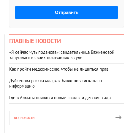
Отправить
ГЛАВНЫЕ НОВОСТИ
«Я сейчас чуть подвисла»: свидетельница Бажкеновой
запуталась в своих показаниях в суде
Как пройти медкомиссию, чтобы не лишиться прав
Дуйсенова рассказала, как Бажкенова искажала
информацию
Где в Алматы появятся новые школы и детские сады
ВСЕ НОВОСТИ