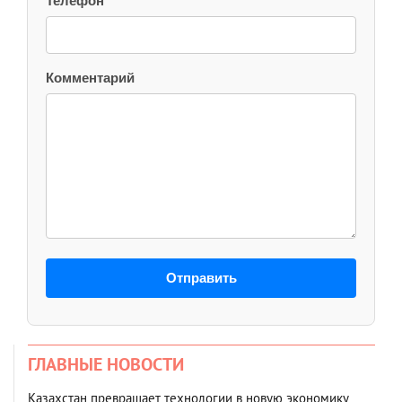
Телефон
Комментарий
Отправить
ГЛАВНЫЕ НОВОСТИ
Казахстан превращает технологии в новую экономику