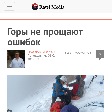
Меню
Горы не прощают
ошибок
ЯРОСЛАВ РАЗУМОВ
5159 ПРОСМОТРОВ
0
Понедельник, 01 Сен
2025, 09:30