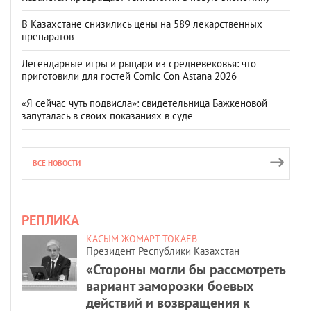
В Казахстане снизились цены на 589 лекарственных
препаратов
Легендарные игры и рыцари из средневековья: что
приготовили для гостей Comic Con Astana 2026
«Я сейчас чуть подвисла»: свидетельница Бажкеновой
запуталась в своих показаниях в суде
ВСЕ НОВОСТИ
РЕПЛИКА
КАСЫМ-ЖОМАРТ ТОКАЕВ
Президент Республики Казахстан
«Стороны могли бы рассмотреть
вариант заморозки боевых
действий и возвращения к