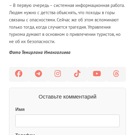
– В первую очередь – системная информационная работа.
Людям нужно с детства объяснять, что походы в горы
связаны с опасностями. Сейчас же об этом вспоминают
только тогда, когда случается трагедия. Управления
туризма думают в основном о привлечении туристов, но
не об их безопасности.
Фото Темирлана Имангалиева
Оставьте комментарий
Имя