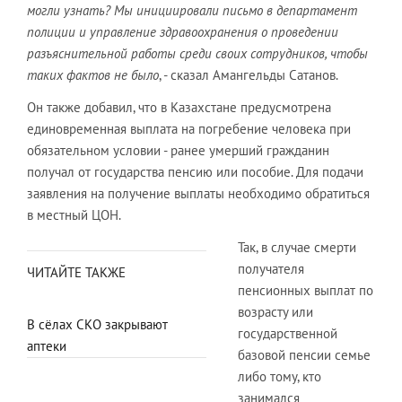
могли узнать? Мы инициировали письмо в департамент
полиции и управление здравоохранения о проведении
разъяснительной работы среди своих сотрудников, чтобы
таких фактов не было
, - сказал Амангельды Сатанов.
Он также добавил, что в Казахстане предусмотрена
единовременная выплата на погребение человека при
обязательном условии - ранее умерший гражданин
получал от государства пенсию или пособие. Для подачи
заявления на получение выплаты необходимо обратиться
в местный ЦОН.
Так, в случае смерти
получателя
ЧИТАЙТЕ ТАКЖЕ
пенсионных выплат по
возрасту или
В сёлах СКО закрывают
государственной
аптеки
базовой пенсии семье
либо тому, кто
занимался