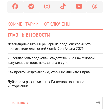
КОММЕНТАРИИ — ОТКЛЮЧЕНЫ
ГЛАВНЫЕ НОВОСТИ
Легендарные игры и рыцари из средневековья: что
приготовили для гостей Comic Con Astana 2026
«Я сейчас чуть подвисла»: свидетельница Бажкеновой
запуталась в своих показаниях в суде
Как пройти медкомиссию, чтобы не лишиться прав
Дуйсенова рассказала, как Бажкенова искажала
информацию
ВСЕ НОВОСТИ