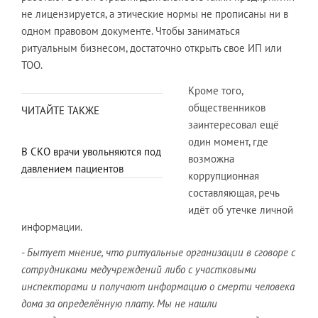
не лицензируется, а этические нормы не прописаны ни в
одном правовом документе. Чтобы заниматься
ритуальным бизнесом, достаточно открыть свое ИП или
ТОО.
Кроме того,
общественников
ЧИТАЙТЕ ТАКЖЕ
заинтересовал ещё
один момент, где
В СКО врачи увольняются под
возможна
давлением пациентов
коррупционная
составляющая, речь
идёт об утечке личной
информации.
-
Бытует мнение, что ритуальные организации в сговоре с
сотрудниками медучреждений либо с участковыми
инспекторами и получают информацию о смерти человека
дома за определённую плату. Мы не нашли