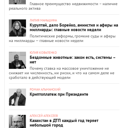
Главное преимущество недвижимости – наличие
реального актива
ЛИЛИЯ МАНЬШИНА
Курултай, дело Борейко, амнистия и аферы на
миллиарды: главные новости недели
Политические реформы, громкие суды и аферы
на миллиарды — главные новости недели
ЮЛИЯ КОВАЛЕНКО
Бездомные животные: закон есть, системы –
нет
Почему ставка на массовое уничтожение не
снижает ни численность, ни риски, и что на самом деле не
сработало в действующей модели
РОМАН АЛЬМАНСКИЙ
Криптоплатеж при Президенте
АЛЕКСЕЙ АЛЕКСЕЕВ
Казахстан в ДТП каждый год теряет
небольшой город