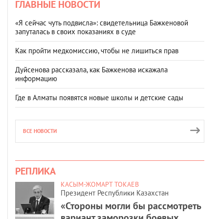
ГЛАВНЫЕ НОВОСТИ
«Я сейчас чуть подвисла»: свидетельница Бажкеновой
запуталась в своих показаниях в суде
Как пройти медкомиссию, чтобы не лишиться прав
Дуйсенова рассказала, как Бажкенова искажала
информацию
Где в Алматы появятся новые школы и детские сады
ВСЕ НОВОСТИ
РЕПЛИКА
КАСЫМ-ЖОМАРТ ТОКАЕВ
Президент Республики Казахстан
«Стороны могли бы рассмотреть
вариант заморозки боевых