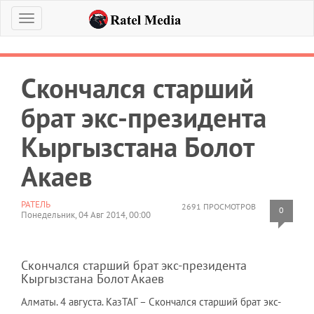
Меню
Скончался старший
брат экс-президента
Кыргызстана Болот
Акаев
РАТЕЛЬ
2691 ПРОСМОТРОВ
0
Понедельник, 04 Авг 2014, 00:00
Скончался старший брат экс-президента
Кыргызстана Болот Акаев
Алматы. 4 августа. КазТАГ – Скончался старший брат экс-