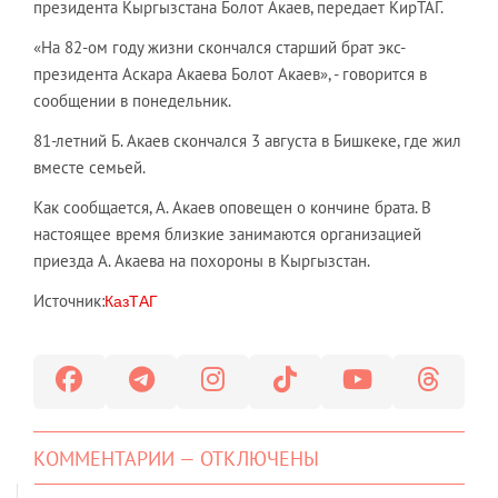
президента Кыргызстана Болот Акаев, передает КирТАГ.
«На 82-ом году жизни скончался старший брат экс-
президента Аскара Акаева Болот Акаев», - говорится в
сообщении в понедельник.
81-летний Б. Акаев скончался 3 августа в Бишкеке, где жил
вместе семьей.
Как сообщается, А. Акаев оповещен о кончине брата. В
настоящее время близкие занимаются организацией
приезда А. Акаева на похороны в Кыргызстан.
Источник:
КазТАГ
КОММЕНТАРИИ — ОТКЛЮЧЕНЫ