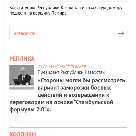
Конституцию Республики Казахстан и казахскую домбру
подняли на вершину Памира
ВСЕ НОВОСТИ
РЕПЛИКА
КАСЫМ-ЖОМАРТ ТОКАЕВ
Президент Республики Казахстан
«Стороны могли бы рассмотреть
вариант заморозки боевых
действий и возвращения к
переговорам на основе “Стамбульской
формулы 2.0”».
КОЛОНКИ