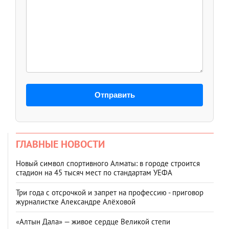
Отправить
ГЛАВНЫЕ НОВОСТИ
Новый символ спортивного Алматы: в городе строится
стадион на 45 тысяч мест по стандартам УЕФА
Три года с отсрочкой и запрет на профессию - приговор
журналистке Александре Алёховой
«Алтын Дала» — живое сердце Великой степи