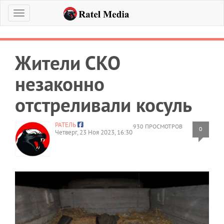
Меню
Жители СКО
незаконно
отстреливали косуль
РАТЕЛЬ
930 ПРОСМОТРОВ
0
Четверг, 23 Ноя 2023, 16:30