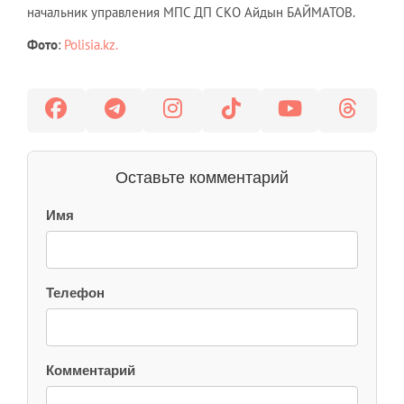
начальник управления МПС ДП СКО Айдын БАЙМАТОВ.
Фото
:
Polisia.kz.
Оставьте комментарий
Имя
Телефон
Комментарий