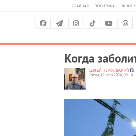
ГЛАВНАЯ
ПОЛИТИКА
ЭКОНО
Когда заболи
СЕРГЕЙ ПЕРХАЛЬСКИЙ
Среда, 12 Фев 2020, 09:10