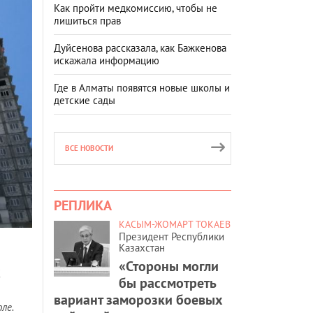
Как пройти медкомиссию, чтобы не
лишиться прав
Дуйсенова рассказала, как Бажкенова
искажала информацию
Где в Алматы появятся новые школы и
детские сады
ВСЕ НОВОСТИ
РЕПЛИКА
КАСЫМ-ЖОМАРТ ТОКАЕВ
Президент Республики
Казахстан
«Стороны могли
К
бы рассмотреть
вариант заморозки боевых
ле.