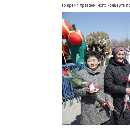
во время праздничного концерта по