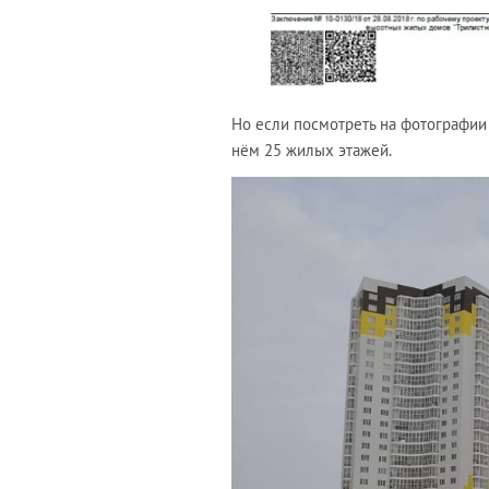
Но если посмотреть на фотографии
нём 25 жилых этажей.