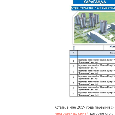
Кстати, в мае 2019 года первыми 
многодетных семей
, которые стоя