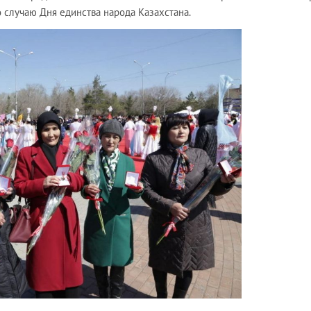
 случаю Дня единства народа Казахстана.