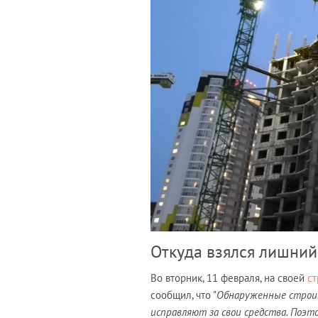
Откуда взялся лишний
Во вторник, 11 февраля, на своей
ст
сообщил, что "
Обнаруженные строит
исправляют за свои средства. Поэт