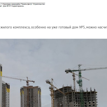
 жилого комплекса, особенно на уже готовый дом №5, можно насчит