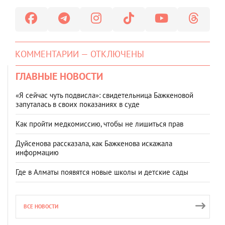
КОММЕНТАРИИ — ОТКЛЮЧЕНЫ
ГЛАВНЫЕ НОВОСТИ
«Я сейчас чуть подвисла»: свидетельница Бажкеновой
запуталась в своих показаниях в суде
Как пройти медкомиссию, чтобы не лишиться прав
Дуйсенова рассказала, как Бажкенова искажала
информацию
Где в Алматы появятся новые школы и детские сады
ВСЕ НОВОСТИ