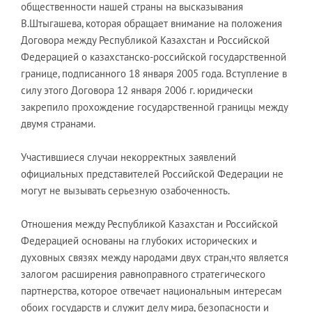
общественности нашей страны на высказывания
В.Штыгашева, которая обращает внимание на положения
Договора между Республикой Казахстан и Российской
Федерацией о казахстанско-российской государственной
границе, подписанного 18 января 2005 года. Вступление в
силу этого Договора 12 января 2006 г. юридически
закрепило прохождение государственной границы между
двумя странами.
Участившиеся случаи некорректных заявлений
официальных представителей Российской Федерации не
могут не вызывать серьезную озабоченность.
Отношения между Республикой Казахстан и Российской
Федерацией основаны на глубоких исторических и
духовных связях между народами двух стран,что является
залогом расширения равноправного стратегического
партнерства, которое отвечает национальным интересам
обоих государств и служит делу мира, безопасности и