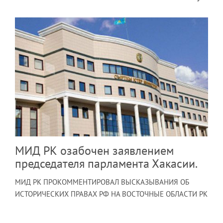
МИД РК озабочен заявлением
председателя парламента Хакасии.
МИД РК ПРОКОММЕНТИРОВАЛ ВЫСКАЗЫВАНИЯ ОБ
ИСТОРИЧЕСКИХ ПРАВАХ РФ НА ВОСТОЧНЫЕ ОБЛАСТИ РК