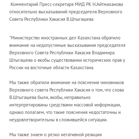
Комментарий Пресс-секретаря МИД РК Н.Айтмаханова
относительно высказываний председателя Верховного
Совета Республики Хакасия В.Штыгашева
"Министерство иностранных дел Казахстана обратило
внимание на недопустимые высказывания председателя
Верховного Совета Республики Хакасия Владимира
Штыгашева о якобы существовании исторических прав у
России на восточные области Казахстана.
Мы также обратили внимание на пояснения чиновников
Верховного совета Республики Хакасия о том, что слова
В.Штыгашева были, якобы, неправильно
интерпретированы средствами массовой информации,
однако полагаем, что такие пояснения недостаточны и
неудовлетворительны в сложившейся ситуации.
Мы также знаем о резко негативной реакции