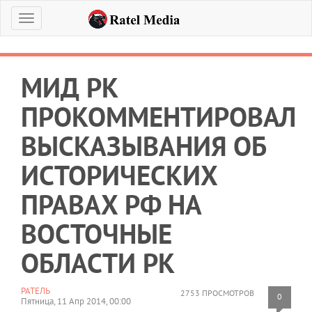
Меню
МИД РК
ПРОКОММЕНТИРОВАЛ
ВЫСКАЗЫВАНИЯ ОБ
ИСТОРИЧЕСКИХ
ПРАВАХ РФ НА
ВОСТОЧНЫЕ
ОБЛАСТИ РК
РАТЕЛЬ
2753 ПРОСМОТРОВ
0
Пятница, 11 Апр 2014, 00:00