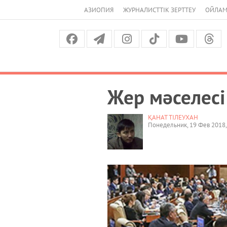
АЗИОПИЯ
ЖУРНАЛИСТТІК ЗЕРТТЕУ
ОЙЛАМ
Жер мәселесі
ҚАНАТ ТІЛЕУХАН
Понедельник, 19 Фев 2018,