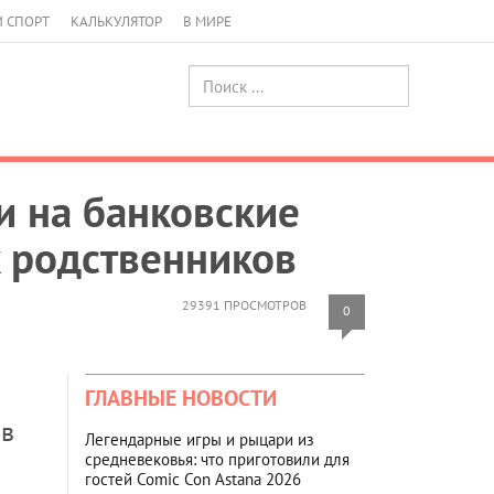
И СПОРТ
КАЛЬКУЛЯТОР
В МИРЕ
и на банковские
х родственников
29391 ПРОСМОТРОВ
0
ГЛАВНЫЕ НОВОСТИ
 в
Легендарные игры и рыцари из
средневековья: что приготовили для
гостей Comic Con Astana 2026