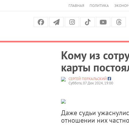
ГЛАВНАЯ
ПОЛИТИКА
ЭКОНО
Кому из сотр
карты постоя
СЕРГЕЙ ПЕРХАЛЬСКИЙ
Суббота, 07 Дек 2024, 19:00
Даже судьи ужаснулис
отношении них частн