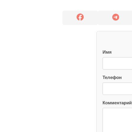
Имя
Телефон
Комментарий