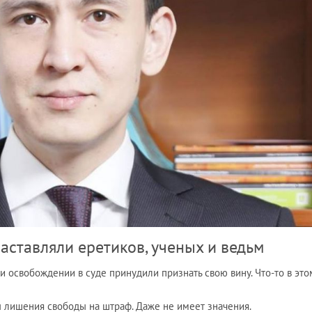
заставляли еретиков, ученых и ведьм
и освобождении в суде принудили признать свою вину. Что-то в это
ы лишения свободы на штраф. Даже не имеет значения.