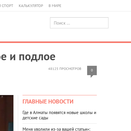
И СПОРТ
КАЛЬКУЛЯТОР
В МИРЕ
ое и подлое
48125 ПРОСМОТРОВ
0
ГЛАВНЫЕ НОВОСТИ
Где в Алматы появятся новые школы и
детские сады
Меня уволили из-за вашей статьи»: