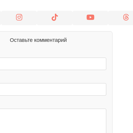
Оставьте комментарий