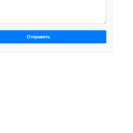
Отправить