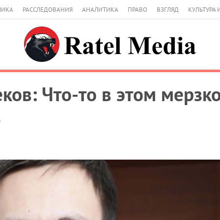
МИКА
РАССЛЕДОВАНИЯ
АНАЛИТИКА
ПРАВО
ВЗГЛЯД
КУЛЬТУРА 
ков: Что-то в этом мерзк
0