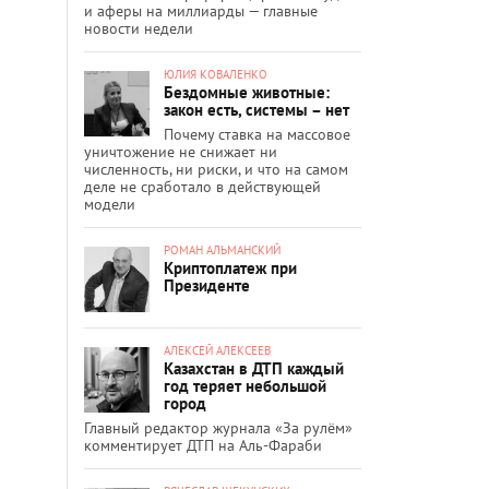
и аферы на миллиарды — главные
новости недели
ЮЛИЯ КОВАЛЕНКО
Бездомные животные:
закон есть, системы – нет
Почему ставка на массовое
уничтожение не снижает ни
численность, ни риски, и что на самом
деле не сработало в действующей
модели
РОМАН АЛЬМАНСКИЙ
Криптоплатеж при
Президенте
АЛЕКСЕЙ АЛЕКСЕЕВ
Казахстан в ДТП каждый
год теряет небольшой
город
Главный редактор журнала «За рулём»
комментирует ДТП на Аль-Фараби