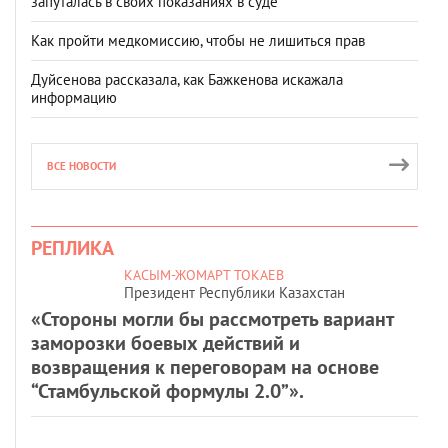
запуталась в своих показаниях в суде
Как пройти медкомиссию, чтобы не лишиться прав
Дуйсенова рассказала, как Бажкенова искажала
информацию
ВСЕ НОВОСТИ
РЕПЛИКА
КАСЫМ-ЖОМАРТ ТОКАЕВ
Президент Республики Казахстан
«Стороны могли бы рассмотреть вариант
заморозки боевых действий и
возвращения к переговорам на основе
“Стамбульской формулы 2.0”».