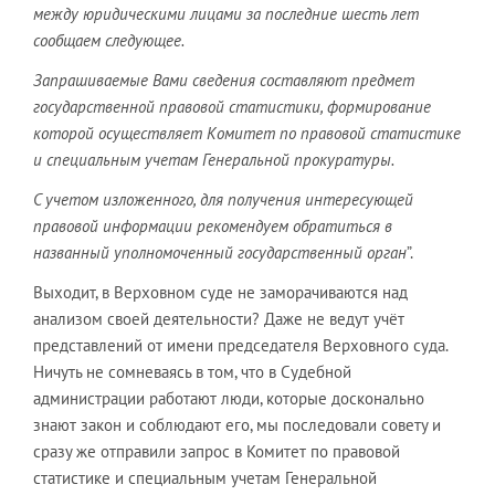
между юридическими лицами за последние шесть лет
сообщаем следующее.
Запрашиваемые Вами сведения составляют предмет
государственной правовой статистики, формирование
которой осуществляет Комитет по правовой статистике
и специальным учетам Генеральной прокуратуры.
С учетом изложенного, для получения интересующей
правовой информации рекомендуем обратиться в
названный уполномоченный государственный орган
”.
Выходит, в Верховном суде не заморачиваются над
анализом своей деятельности? Даже не ведут учёт
представлений от имени председателя Верховного суда.
Ничуть не сомневаясь в том, что в Судебной
администрации работают люди, которые досконально
знают закон и соблюдают его, мы последовали совету и
сразу же отправили запрос в Комитет по правовой
статистике и специальным учетам Генеральной