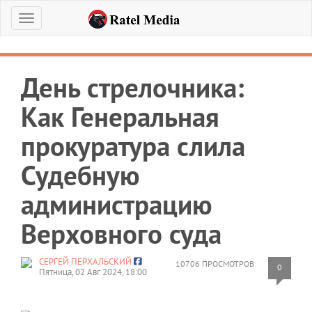
Меню
День стрелочника:
Как Генеральная
прокуратура слила
Судебную
администрацию
Верховного суда
СЕРГЕЙ ПЕРХАЛЬСКИЙ
10706 ПРОСМОТРОВ
0
Пятница, 02 Авг 2024, 18:00