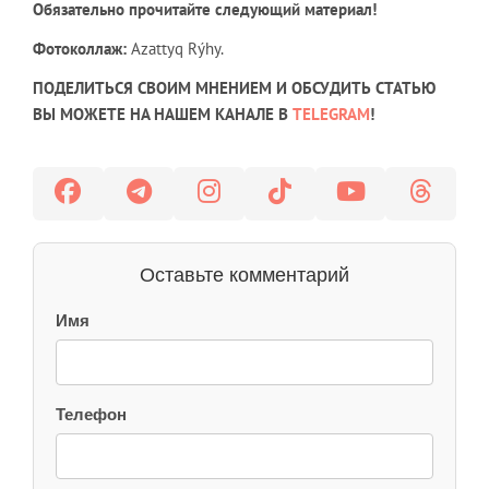
Обязательно прочитайте следующий материал!
Фотоколлаж:
Azattyq Rýhy.
ПОДЕЛИТЬСЯ СВОИМ МНЕНИЕМ И ОБСУДИТЬ СТАТЬЮ
ВЫ МОЖЕТЕ НА НАШЕМ КАНАЛЕ В
TELEGRAM
!
Оставьте комментарий
Имя
Телефон