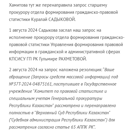
Хамитова тут же перенаправила запрос старшему
прокурору отдела формирования гражданско-правовой
статистики Куралай САДЫКОВОЙ.
1 августа 2024 Садыкова заслал наш запрос на
исполнение прокурору отдела формирования гражданско-
правовой статистики Управления формирования правовой
информации в гражданской и административной сферах
КПСИСУ ГП РК Гульмире РАХМЕТОВОЙ.
2 августа 2024 на запрос наложена резолюция: “
Ваше
обращение (Запросы средств массовой информации) под
№37Т-2024-04875161, поступившее в Государственное
учреждение "Комитет по правовой статистике и
специальным учетам Генеральной прокуратуры
Республики Казахстан" рассмотрено и перенаправлено
полностью в "Верховный Суд Республики Казахстан"
("Судебная администрация Республики Казахстан") для
рассмотрения согласно статье 65 АППК РК
”.