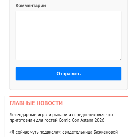
Комментарий
Отправить
ГЛАВНЫЕ НОВОСТИ
Легендарные игры и рыцари из средневековья: что
приготовили для гостей Comic Con Astana 2026
«Я сейчас чуть подвисла»: свидетельница Бажкеновой