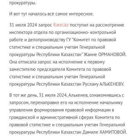
прокуратуры.
И вот тут началось всё самое интересное.
31 июля 2024 запрос
Ratel.kz
поступил на рассмотрение
инспектора отдела по организационно- контрольной
работе и делопроизводству ГУ "Комитет по правовой
статистике и специальным учетам Генеральной
прокуратуры Республики Казахстан" Жанне ОРМАНОВОЙ.
Она отписала запрос на исполнение к первому
заместителю председателя Комитета по правовой
статистике и специальным учетам Генеральной
прокуратуры Республики Казахстан Руслану АЛЬКЕНЕВУ.
В тот же день, 31 июля 2024, Алькенев, ознакомившись с
запросом, перенаправил его на исполнение начальнику
управления формирования правовой информации в
гражданской и административной сферах Комитета по
правовой статистике и специальным учетам Генеральной
прокуратуры Республики Казахстан Дамиле ХАМИТОВОЙ.