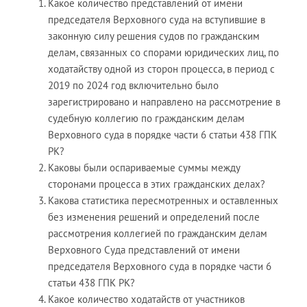
Какое количество представлений от имени
председателя Верховного суда на вступившие в
законную силу решения судов по гражданским
делам, связанных со спорами юридических лиц, по
ходатайству одной из сторон процесса, в период с
2019 по 2024 год включительно было
зарегистрировано и направлено на рассмотрение в
судебную коллегию по гражданским делам
Верховного суда в порядке части 6 статьи 438 ГПК
РК?
Каковы были оспариваемые суммы между
сторонами процесса в этих гражданских делах?
Какова статистика пересмотренных и оставленных
без изменения решений и определений после
рассмотрения коллегией по гражданским делам
Верховного Суда представлений от имени
председателя Верховного суда в порядке части 6
статьи 438 ГПК РК?
Какое количество ходатайств от участников