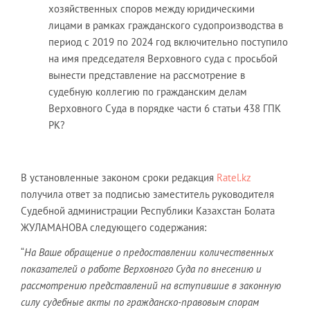
хозяйственных споров между юридическими
лицами в рамках гражданского судопроизводства в
период с 2019 по 2024 год включительно поступило
на имя председателя Верховного суда с просьбой
вынести представление на рассмотрение в
судебную коллегию по гражданским делам
Верховного Суда в порядке части 6 статьи 438 ГПК
РК?
В установленные законом сроки редакция
Ratel.kz
получила ответ за подписью заместитель руководителя
Судебной администрации Республики Казахстан Болата
ЖУЛАМАНОВА следующего содержания:
“
На Ваше обращение о предоставлении количественных
показателей о работе Верховного Суда по внесению и
рассмотрению представлений на вступившие в законную
силу судебные акты по гражданско-правовым спорам