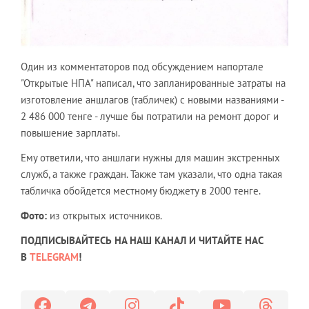
Один из комментаторов под обсуждением напортале
"Открытые НПА" написал, что запланированные затраты на
изготовление аншлагов (табличек) с новыми названиями -
2 486 000 тенге - лучше бы потратили на ремонт дорог и
повышение зарплаты.
Ему ответили, что аншлаги нужны для машин экстренных
служб, а также граждан. Также там указали, что одна такая
табличка обойдется местному бюджету в 2000 тенге.
Фото:
из открытых источников.
ПОДПИСЫВАЙТЕСЬ НА НАШ КАНАЛ И ЧИТАЙТЕ НАС
В
TELEGRAM
!