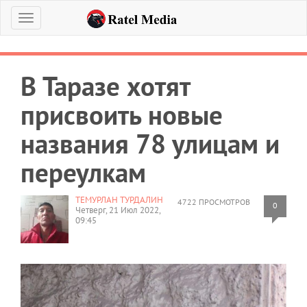
Меню
В Таразе хотят
присвоить новые
названия 78 улицам и
переулкам
ТЕМУРЛАН ТУРДАЛИН
4722 ПРОСМОТРОВ
0
Четверг, 21 Июл 2022,
09:45