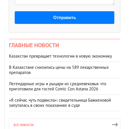
Отправить
ГЛАВНЫЕ НОВОСТИ
Казахстан превращает технологии в новую экономику
В Казахстане снизились цены на 589 лекарственных
препаратов
Легендарные игры и рыцари из средневековья: что
приготовили для гостей Comic Con Astana 2026
«Я сейчас чуть подвисла»: свидетельница Бажкеновой
запуталась в своих показаниях в суде
ВСЕ НОВОСТИ