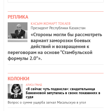
РЕПЛИКА
КАСЫМ-ЖОМАРТ ТОКАЕВ
Президент Республики Казахстан
«Стороны могли бы рассмотреть
вариант заморозки боевых
действий и возвращения к
переговорам на основе “Стамбульской
формулы 2.0”».
КОЛОНКИ
АЛИСА ГРАНД
«Я сейчас чуть подвисла»: свидетельница
Бажкеновой запуталась в своих показаниях в
суде
Вопрос о сумме ущерба загнал Масальскую в угол