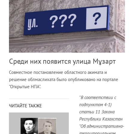
Среди них появится улица Мұзарт
Совместное постановление областного акимата и
решение облмаслихата было опубликовано на портале
"Открытые НПА".
"В соответствии с
подпунктом 4-1)
ЧИТАЙТЕ ТАКЖЕ
статьи 11 Закона
Республики Казахстан
"Об административно-
территориальном