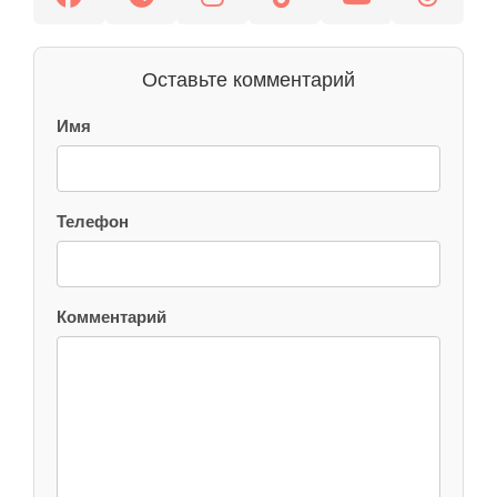
Оставьте комментарий
Имя
Телефон
Комментарий