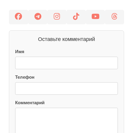
Оставьте комментарий
Имя
Телефон
Комментарий