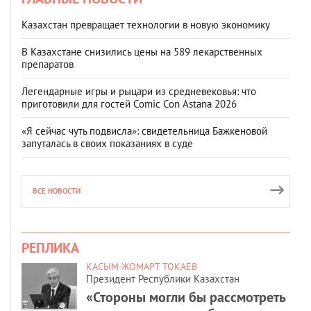
Казахстан превращает технологии в новую экономику
В Казахстане снизились цены на 589 лекарственных
препаратов
Легендарные игры и рыцари из средневековья: что
приготовили для гостей Comic Con Astana 2026
«Я сейчас чуть подвисла»: свидетельница Бажкеновой
запуталась в своих показаниях в суде
ВСЕ НОВОСТИ
РЕПЛИКА
КАСЫМ-ЖОМАРТ ТОКАЕВ
Президент Республики Казахстан
«Стороны могли бы рассмотреть