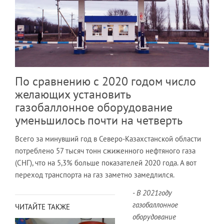
По сравнению с 2020 годом число
желающих установить
газобаллонное оборудование
уменьшилось почти на четверть
Всего за минувший год в Северо-Казахстанской области
потреблено 57 тысяч тонн сжиженного нефтяного газа
(СНГ), что на 5,3% больше показателей 2020 года. А вот
переход транспорта на газ заметно замедлился.
- В 2021году
газобаллонное
ЧИТАЙТЕ ТАКЖЕ
оборудование