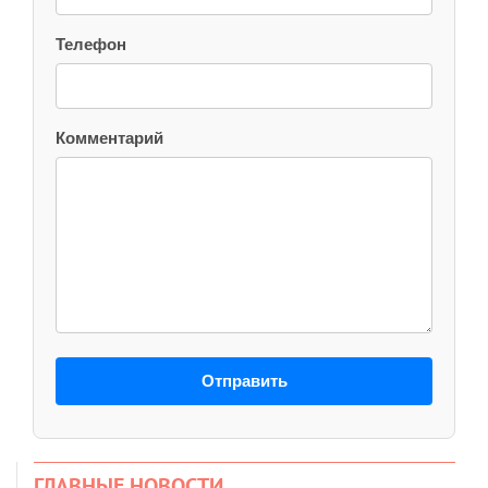
Телефон
Комментарий
Отправить
ГЛАВНЫЕ НОВОСТИ