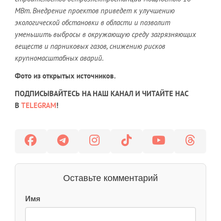
МВт. Внедрение проектов приведет к улучшению
экологической обстановки в области и позволит
уменьшить выбросы в окружающую среду загрязняющих
веществ и парниковых газов, снижению рисков
крупномасштабных аварий.
Фото из открытых источников.
ПОДПИСЫВАЙТЕСЬ НА НАШ КАНАЛ И ЧИТАЙТЕ НАС
В
TELEGRAM
!
Оставьте комментарий
Имя