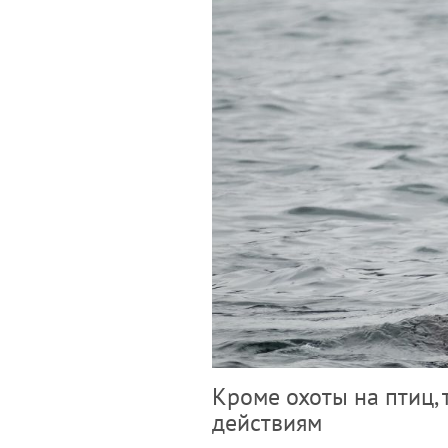
Кроме охоты на птиц,
действиям