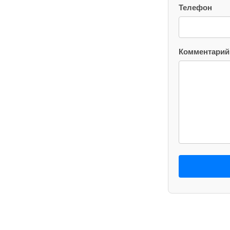
Телефон
Комментарий