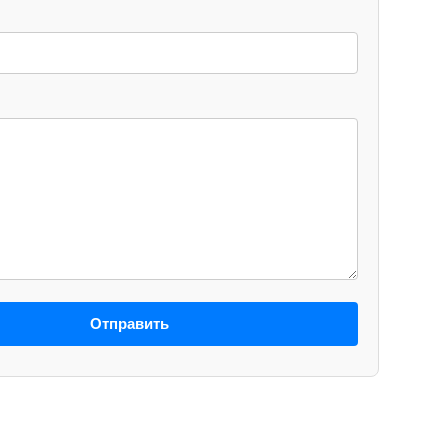
Отправить