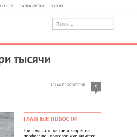
И СПОРТ
КАЛЬКУЛЯТОР
В МИРЕ
ри тысячи
10260 ПРОСМОТРОВ
0
ГЛАВНЫЕ НОВОСТИ
Три года с отсрочкой и запрет на
профессию - приговор журналистке