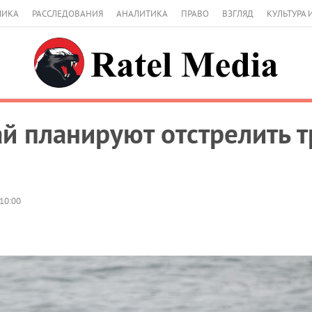
МИКА
РАССЛЕДОВАНИЯ
АНАЛИТИКА
ПРАВО
ВЗГЛЯД
КУЛЬТУРА 
ай планируют отстрелить т
10:00