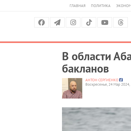
ГЛАВНАЯ
ПОЛИТИКА
ЭКОНО
В области Аб
бакланов
АНТОН СЕРГИЕНКО
Воскресенье, 24 Мар 2024, 