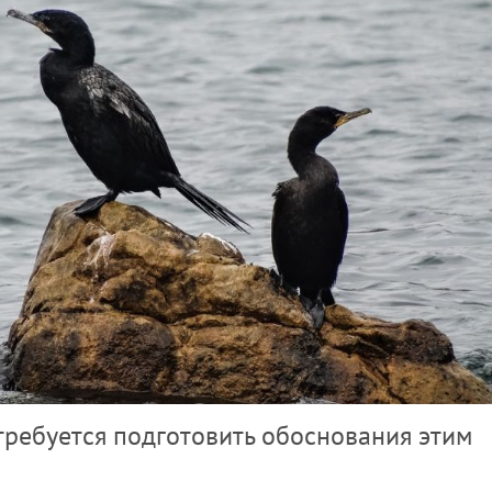
 требуется подготовить обоснования этим