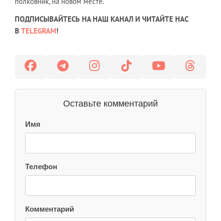
полковник, на новом месте.
ПОДПИСЫВАЙТЕСЬ НА НАШ КАНАЛ И ЧИТАЙТЕ НАС
В
TELEGRAM
!
Оставьте комментарий
Имя
Телефон
Комментарий