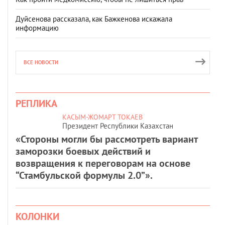
Дуйсенова рассказала, как Бажкенова искажала
информацию
ВСЕ НОВОСТИ
РЕПЛИКА
КАСЫМ-ЖОМАРТ ТОКАЕВ
Президент Республики Казахстан
«Стороны могли бы рассмотреть вариант
заморозки боевых действий и
возвращения к переговорам на основе
“Стамбульской формулы 2.0”».
КОЛОНКИ