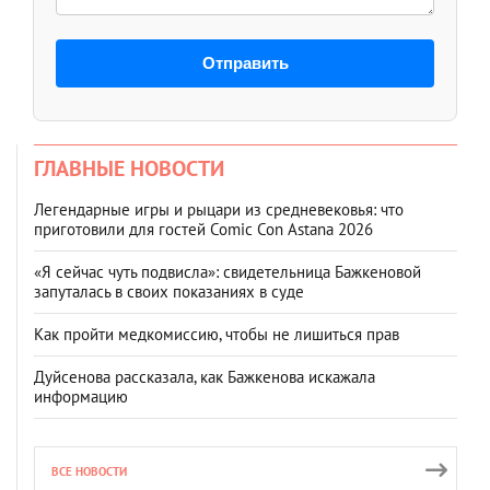
Отправить
ГЛАВНЫЕ НОВОСТИ
Легендарные игры и рыцари из средневековья: что
приготовили для гостей Comic Con Astana 2026
«Я сейчас чуть подвисла»: свидетельница Бажкеновой
запуталась в своих показаниях в суде
Как пройти медкомиссию, чтобы не лишиться прав
Дуйсенова рассказала, как Бажкенова искажала
информацию
ВСЕ НОВОСТИ