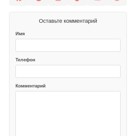
Оставьте комментарий
Имя
Телефон
Комментарий