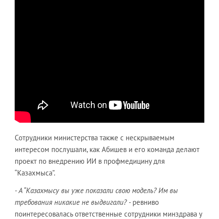
Сотрудники министерства также с нескрываемым
интересом послушали, как Абишев и его команда делают
проект по внедрению ИИ в профмедицину для
“Казахмыса”.
- А “Казахмысу вы уже показали свою модель? Им вы
требования никакие не выдвигали? -
ревниво
поинтересовалась ответственные сотрудники минздрава у