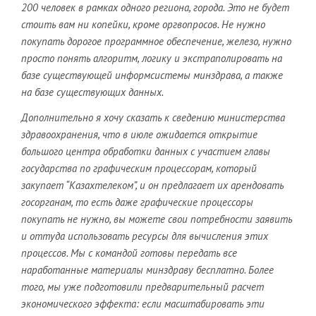
200 человек в рамках одного региона, города. Это не будет
стоить вам ни копейки, кроме оргвопросов. Не нужно
покупать дорогое программное обеспечение, железо, нужно
просто понять алгоритм, логику и экстраполировать на
базе существующей информсистемы минздрава, а также
на базе существующих данных.
Дополнительно я хочу сказать к сведению министерства
здравоохранения, что в июле ожидается открытие
большого центра обработки данных с участием главы
государства по графическим процессорам, который
закупает “Казахтелеком”, и он предлагает их арендовать
госорганам, то есть даже графические процессоры
покупать не нужно, вы можете свои потребности заявить
и оттуда использовать ресурсы для вычисления этих
процессов. Мы с командой готовы передать все
наработанные материалы минздраву бесплатно. Более
того, мы уже подготовили предварительный расчет
экономического эффекта: если масштабировать эти