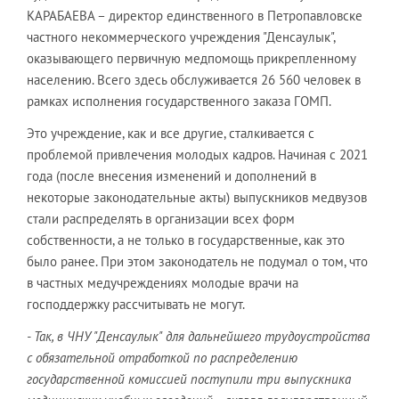
КАРАБАЕВА – директор единственного в Петропавловске
частного некоммерческого учреждения "Денсаулык",
оказывающего первичную медпомощь прикрепленному
населению. Всего здесь обслуживается 26 560 человек в
рамках исполнения государственного заказа ГОМП.
Это учреждение, как и все другие, сталкивается с
проблемой привлечения молодых кадров. Начиная с 2021
года (после внесения изменений и дополнений в
некоторые законодательные акты) выпускников медвузов
стали распределять в организации всех форм
собственности, а не только в государственные, как это
было ранее. При этом законодатель не подумал о том, что
в частных медучреждениях молодые врачи на
господдержку рассчитывать не могут.
- Так, в ЧНУ "Денсаулык" для дальнейшего трудоустройства
с обязательной отработкой по распределению
государственной комиссией поступили три выпускника