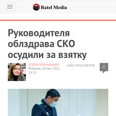
Меню
Руководителя
облздрава СКО
осудили за взятку
ЕЛЕНА ЧЕРНЫШОВА
4888 ПРОСМОТРОВ
0
Вторник, 26 Окт 2021,
16:15