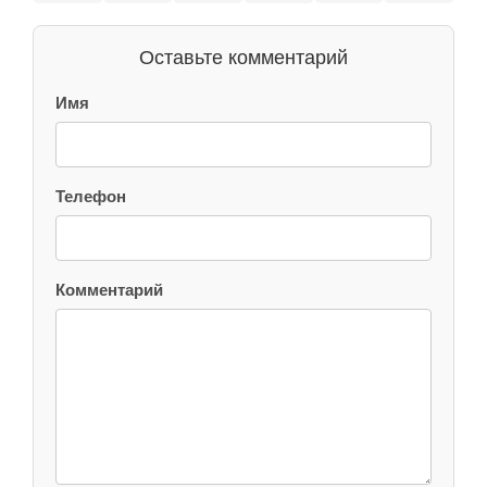
Оставьте комментарий
Имя
Телефон
Комментарий