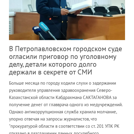
В Петропавловском городском суде
огласили приговор по уголовному
делу, детали которого долго
держали в секрете от СМИ
Больше месяца по городу ходили слухи о задержании
руководителя управления здравоохранения Северо-
Казахстанской области Кабдрахмана САКТАГАНОВА за
получение денег от главврача одного из медучреждений.
Однако антикоррупционная служба хранила молчание,
упорно отвечая на запросы журналистов, что
"прокуратурой области в соответствии со ст. 201 УПК РК
отказано в разглашении данных досудебного