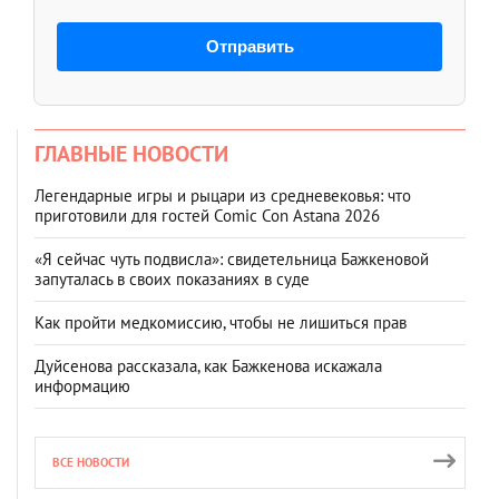
Отправить
ГЛАВНЫЕ НОВОСТИ
Легендарные игры и рыцари из средневековья: что
приготовили для гостей Comic Con Astana 2026
«Я сейчас чуть подвисла»: свидетельница Бажкеновой
запуталась в своих показаниях в суде
Как пройти медкомиссию, чтобы не лишиться прав
Дуйсенова рассказала, как Бажкенова искажала
информацию
ВСЕ НОВОСТИ