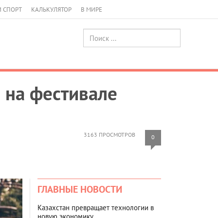
И СПОРТ
КАЛЬКУЛЯТОР
В МИРЕ
 на фестивале
3163 ПРОСМОТРОВ
0
ГЛАВНЫЕ НОВОСТИ
Казахстан превращает технологии в
новую экономику