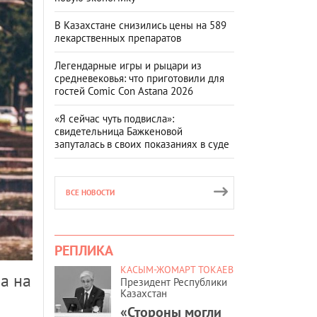
В Казахстане снизились цены на 589
лекарственных препаратов
Легендарные игры и рыцари из
средневековья: что приготовили для
гостей Comic Con Astana 2026
«Я сейчас чуть подвисла»:
свидетельница Бажкеновой
запуталась в своих показаниях в суде
ВСЕ НОВОСТИ
РЕПЛИКА
КАСЫМ-ЖОМАРТ ТОКАЕВ
а на
Президент Республики
Казахстан
«Стороны могли