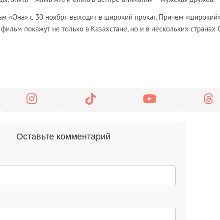
м «Она» с 30 ноября выходит в широкий прокат. Причем «широкий» 
фильм покажут не только в Казахстане, но и в нескольких странах 
Оставьте комментарий