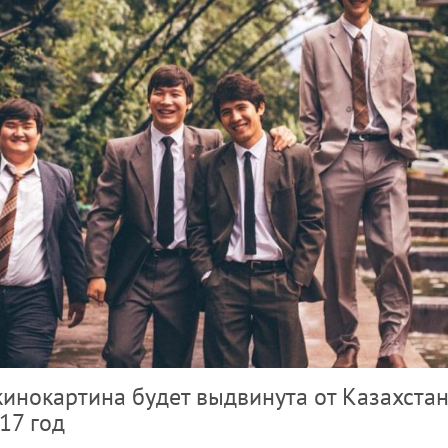
инокартина будет выдвинута от Казахстан
17 год