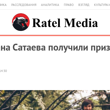
МИКА
РАССЛЕДОВАНИЯ
АНАЛИТИКА
ПРАВО
ВЗГЛЯД
КУЛЬТУРА 
на Сатаева получили приз
14:30