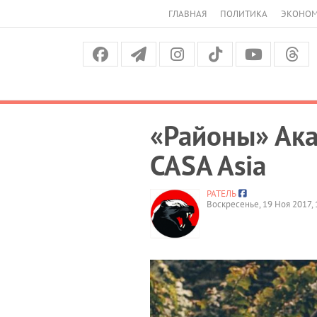
ГЛАВНАЯ
ПОЛИТИКА
ЭКОНО
«Районы» Ака
CASA Asia
РАТЕЛЬ
Воскресенье, 19 Ноя 2017, 