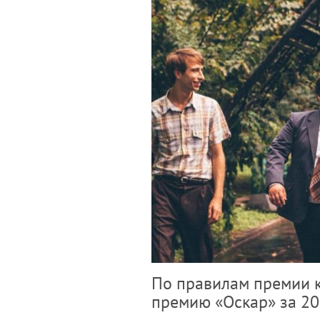
По правилам премии к
премию «Оскар» за 20