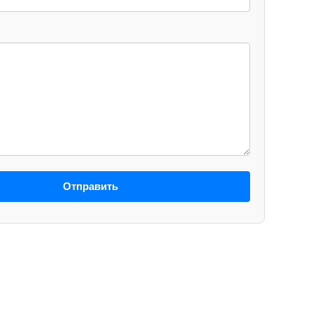
Отправить