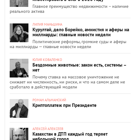
Главное преимущество недвижимости – наличие
реального актива
ЛИЛИЯ МАНЬШИНА
Курултай, дело Борейко, амнистия и аферы на
миллиарды: главные новости недели
Политические реформы, громкие суды и аферы
на миллиарды — главные новости недели
ЮЛИЯ КОВАЛЕНКО
Бездомные животные: закон есть, системы –
нет
Почему ставка на массовое уничтожение не
снижает ни численность, ни риски, и что на самом деле не
сработало в действующей модели
РОМАН АЛЬМАНСКИЙ
Криптоплатеж при Президенте
АЛЕКСЕЙ АЛЕКСЕЕВ
Казахстан в ДТП каждый год теряет
небольшой город