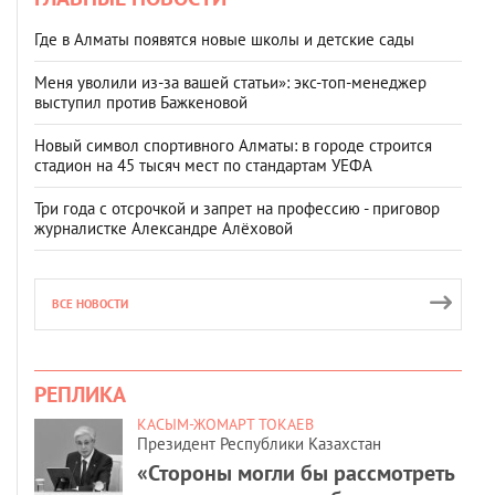
Где в Алматы появятся новые школы и детские сады
Меня уволили из-за вашей статьи»: экс-топ-менеджер
выступил против Бажкеновой
Новый символ спортивного Алматы: в городе строится
стадион на 45 тысяч мест по стандартам УЕФА
Три года с отсрочкой и запрет на профессию - приговор
журналистке Александре Алёховой
ВСЕ НОВОСТИ
РЕПЛИКА
КАСЫМ-ЖОМАРТ ТОКАЕВ
Президент Республики Казахстан
«Стороны могли бы рассмотреть