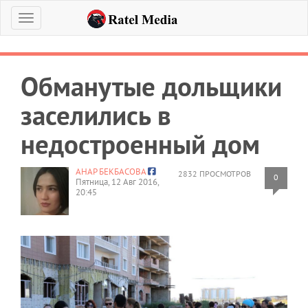
Меню
Обманутые дольщики
заселились в
недостроенный дом
АНАР БЕКБАСОВА
2832 ПРОСМОТРОВ
0
Пятница, 12 Авг 2016,
20:45