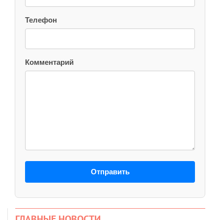
Телефон
Комментарий
Отправить
ГЛАВНЫЕ НОВОСТИ