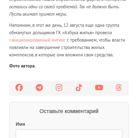
остались одни со своей проблемой. Так не должно быть.
Пусть акимат примет меры.
Напомним, в этот же день, 12 августа еще одна группа
обманутых дольщиков ГК «Азбука жилья» провела
санкционированный митинг
с требованием, чтобы власти
повлияли на завершение строительства жилых
комплексов, в которые они вложили свои средства.
Фото автора.
Оставьте комментарий
Имя