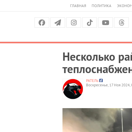
ГЛАВНАЯ
ПОЛИТИКА
ЭКОНО
Несколько ра
теплоснабже
РАТЕЛЬ
Воскресенье, 17 Ноя 2024, 