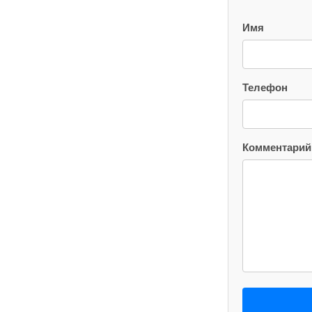
Имя
Телефон
Комментарий