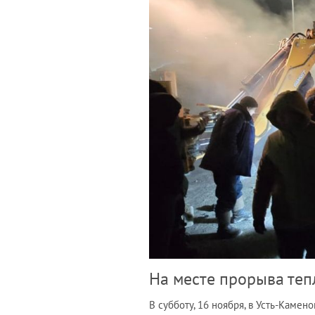
На месте прорыва те
В субботу, 16 ноября, в Усть-Камен