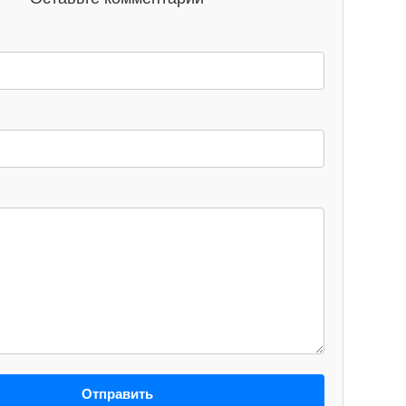
Отправить