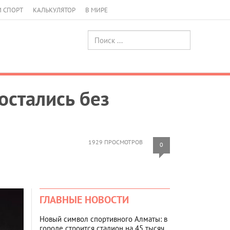
И СПОРТ
КАЛЬКУЛЯТОР
В МИРЕ
остались без
1929 ПРОСМОТРОВ
0
ГЛАВНЫЕ НОВОСТИ
Новый символ спортивного Алматы: в
городе строится стадион на 45 тысяч