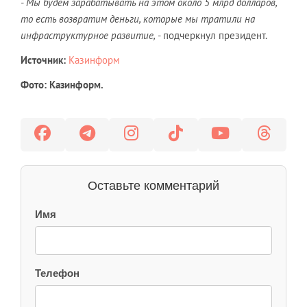
- Мы будем зарабатывать на этом около 5 млрд долларов,
то есть возвратим деньги, которые мы тратили на
инфраструктурное развитие,
- подчеркнул президент.
Источник:
Казинформ
Фото: Казинформ.
Оставьте комментарий
Имя
Телефон