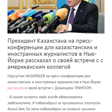
Президент Казахстана на пресс-
конференции для казахстанских и
иностранных журналистов в Нью-
Йорке рассказал о своей встрече с с
американским коллегой
Нурсултан НАЗАРБАЕВ на пресс-конференции для
казахстанских и иностранных журналистов в Нью-Йорке
рассказал
о своей встрече с Дональдом ТРАМПОМ.
- В начале встречи люди всегда обмениваются
любезностями. Я поблагодарил за приглашение посетить
Белый дом. Он меня поблагодарил за согласие принять