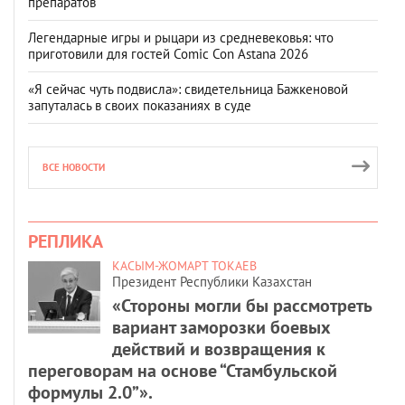
препаратов
Легендарные игры и рыцари из средневековья: что
приготовили для гостей Comic Con Astana 2026
«Я сейчас чуть подвисла»: свидетельница Бажкеновой
запуталась в своих показаниях в суде
ВСЕ НОВОСТИ
РЕПЛИКА
КАСЫМ-ЖОМАРТ ТОКАЕВ
Президент Республики Казахстан
«Стороны могли бы рассмотреть
вариант заморозки боевых
действий и возвращения к
переговорам на основе “Стамбульской
формулы 2.0”».