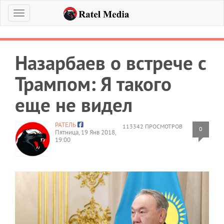
Меню
Назарбаев о встрече с
Трампом: Я такого
еще не видел
РАТЕЛЬ
113342 ПРОСМОТРОВ
0
Пятница, 19 Янв 2018,
19:00