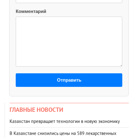
Комментарий
Отправить
ГЛАВНЫЕ НОВОСТИ
Казахстан превращает технологии в новую экономику
В Казахстане снизились цены на 589 лекарственных