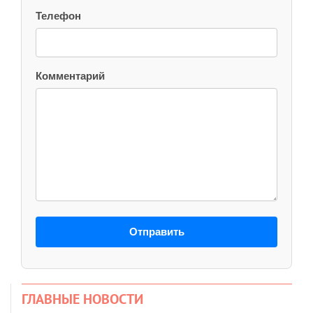
Телефон
Комментарий
Отправить
ГЛАВНЫЕ НОВОСТИ