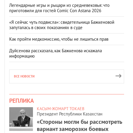
Легендарные игры и рыцари из средневековья: что
приготовили для гостей Comic Con Astana 2026
«Я сейчас чуть подвисла»: свидетельница Бажкеновой
запуталась в своих показаниях в суде
Как пройти медкомиссию, чтобы не лишиться прав
Дуйсенова рассказала, как Бажкенова искажала
информацию
ВСЕ НОВОСТИ
РЕПЛИКА
КАСЫМ-ЖОМАРТ ТОКАЕВ
Президент Республики Казахстан
«Стороны могли бы рассмотреть
вариант заморозки боевых