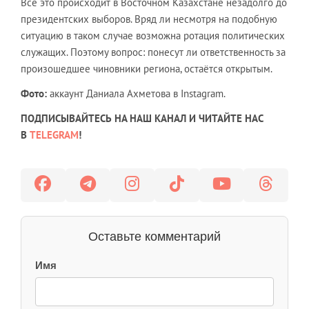
Всё это происходит в Восточном Казахстане незадолго до
президентских выборов. Вряд ли несмотря на подобную
ситуацию в таком случае возможна ротация политических
служащих. Поэтому вопрос: понесут ли ответственность за
произошедшее чиновники региона, остаётся открытым.
Фото:
аккаунт Даниала Ахметова в Instagram.
ПОДПИСЫВАЙТЕСЬ НА НАШ КАНАЛ И ЧИТАЙТЕ НАС
В
TELEGRAM
!
Оставьте комментарий
Имя