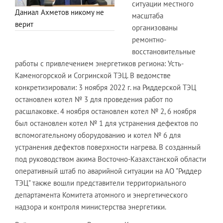
ситуации местного
Даниал Ахметов никому не
масштаба
верит
организованы
ремонтно-
восстановительные
работы с привлечением энергетиков региона: Усть-
Каменогорской и Согринской ТЭЦ. В ведомстве
конкретизировали: 3 ноября 2022 г. на Риддерской ТЭЦ
остановлен котел № 3 для проведения работ по
расшлаковке. 4 ноября остановлен котел № 2, 6 ноября
был остановлен котел № 1 для устранения дефектов по
вспомогательному оборудованию и котел № 6 для
устранения дефектов поверхности нагрева. В созданный
под руководством акима Восточно-Казахстанской области
оперативный штаб по аварийной ситуации на АО "Риддер
ТЭЦ" также вошли представители территориального
департамента Комитета атомного и энергетического
надзора и контроля министерства энергетики.