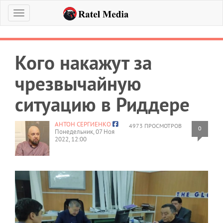
Меню
Кого накажут за
чрезвычайную
ситуацию в Риддере
АНТОН СЕРГИЕНКО
4973 ПРОСМОТРОВ
0
Понедельник, 07 Ноя
2022, 12:00