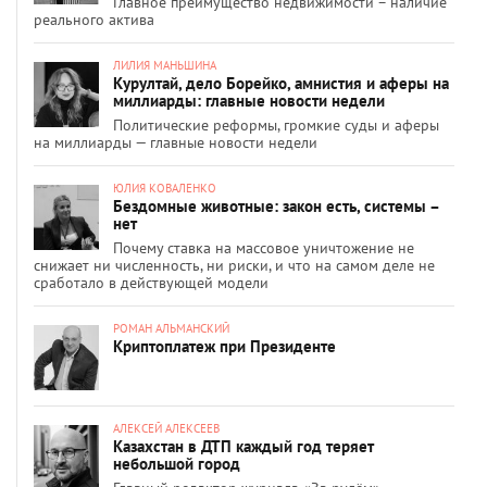
Главное преимущество недвижимости – наличие
реального актива
ЛИЛИЯ МАНЬШИНА
Курултай, дело Борейко, амнистия и аферы на
миллиарды: главные новости недели
Политические реформы, громкие суды и аферы
на миллиарды — главные новости недели
ЮЛИЯ КОВАЛЕНКО
Бездомные животные: закон есть, системы –
нет
Почему ставка на массовое уничтожение не
снижает ни численность, ни риски, и что на самом деле не
сработало в действующей модели
РОМАН АЛЬМАНСКИЙ
Криптоплатеж при Президенте
АЛЕКСЕЙ АЛЕКСЕЕВ
Казахстан в ДТП каждый год теряет
небольшой город