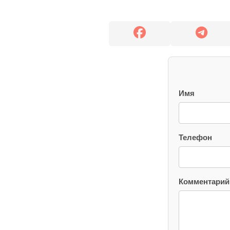
Имя
Телефон
Комментарий