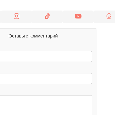
Оставьте комментарий