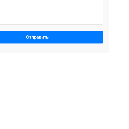
Отправить