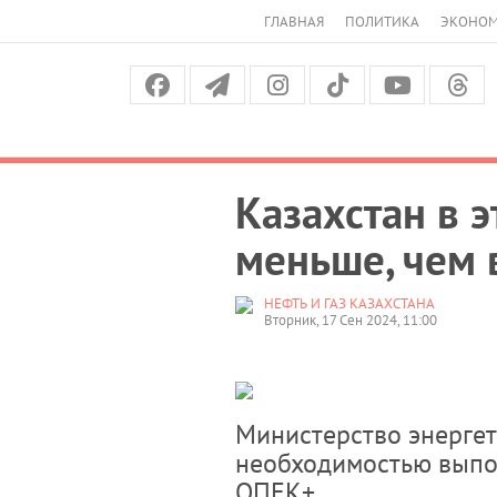
ГЛАВНАЯ
ПОЛИТИКА
ЭКОНО
Казахстан в э
меньше, чем 
НЕФТЬ И ГАЗ КАЗАХСТАНА
Вторник, 17 Сен 2024, 11:00
Министерство энергет
необходимостью выпол
ОПЕК+