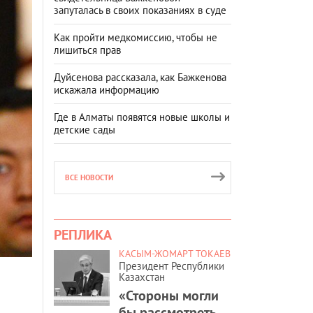
запуталась в своих показаниях в суде
Как пройти медкомиссию, чтобы не
лишиться прав
Дуйсенова рассказала, как Бажкенова
искажала информацию
Где в Алматы появятся новые школы и
детские сады
ВСЕ НОВОСТИ
РЕПЛИКА
КАСЫМ-ЖОМАРТ ТОКАЕВ
Президент Республики
Казахстан
«Стороны могли
бы рассмотреть