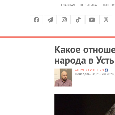
ГЛАВНАЯ
ПОЛИТИКА
ЭКОНО
Какое отнош
народа в Уст
АНТОН СЕРГИЕНКО
Понедельник, 23 Сен 2024,