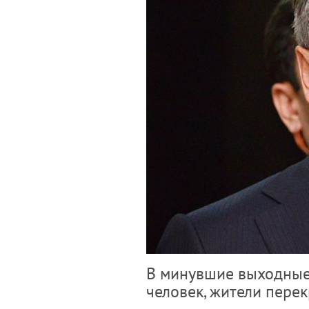
В минувшие выходные
человек, жители пере