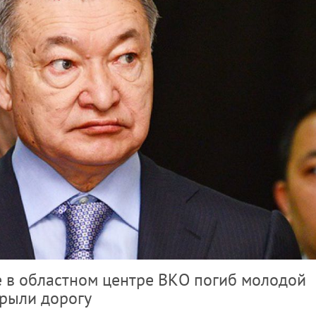
 в областном центре ВКО погиб молодой
крыли дорогу