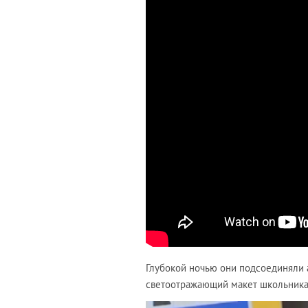
Глубокой ночью они подсоединяли 
светоотражающий макет школьника 