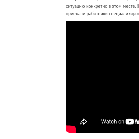
ситуацию конкретно в этом месте. 
приехали работники специализиров