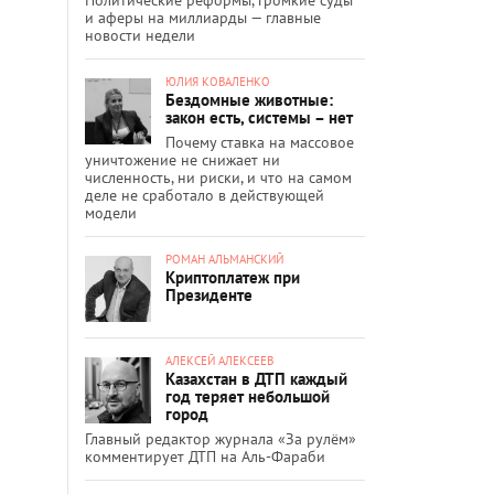
и аферы на миллиарды — главные
новости недели
ЮЛИЯ КОВАЛЕНКО
Бездомные животные:
закон есть, системы – нет
Почему ставка на массовое
уничтожение не снижает ни
численность, ни риски, и что на самом
деле не сработало в действующей
модели
РОМАН АЛЬМАНСКИЙ
Криптоплатеж при
Президенте
АЛЕКСЕЙ АЛЕКСЕЕВ
Казахстан в ДТП каждый
год теряет небольшой
город
Главный редактор журнала «За рулём»
комментирует ДТП на Аль-Фараби