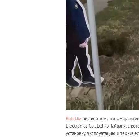
Ratel.kz
писал о том, что Омар акти
Electronics Co., Ltd из Тайваня, с 
установку, эксплуатацию и техниче