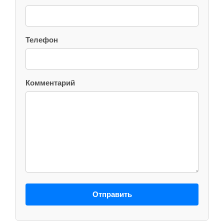
Телефон
Комментарий
Отправить