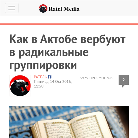
Меню
Как в Актобе вербуют
в радикальные
группировки
РАТЕЛЬ
3979 ПРОСМОТРОВ
0
Пятница, 14 Окт 2016,
11:50