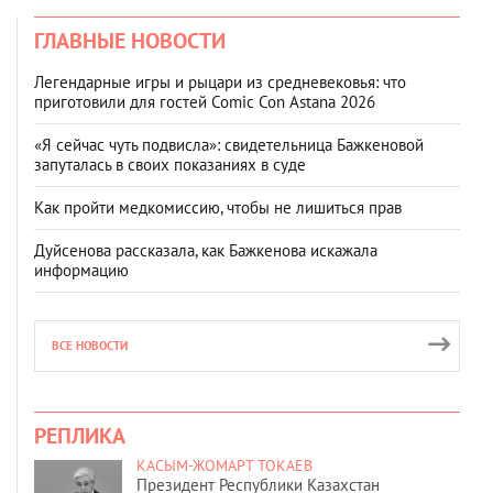
ГЛАВНЫЕ НОВОСТИ
Легендарные игры и рыцари из средневековья: что
приготовили для гостей Comic Con Astana 2026
«Я сейчас чуть подвисла»: свидетельница Бажкеновой
запуталась в своих показаниях в суде
Как пройти медкомиссию, чтобы не лишиться прав
Дуйсенова рассказала, как Бажкенова искажала
информацию
ВСЕ НОВОСТИ
РЕПЛИКА
КАСЫМ-ЖОМАРТ ТОКАЕВ
Президент Республики Казахстан