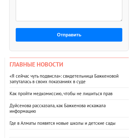
Отправить
ГЛАВНЫЕ НОВОСТИ
«Я сейчас чуть подвисла»: свидетельница Бажкеновой
запуталась в своих показаниях в суде
Как пройти медкомиссию, чтобы не лишиться прав
Дуйсенова рассказала, как Бажкенова искажала
информацию
Где в Алматы появятся новые школы и детские сады