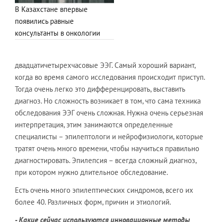
В Казахстане впервые
появились равные
консультанты в онкологии
двадцатичетырехчасовые ЭЭГ. Самый хороший вариант,
когда во время самого исследования происходит приступ.
Тогда очень легко это дифференцировать, выставить
диагноз. Но сложность возникает в том, что сама техника
обследования ЭЭГ очень сложная. Нужна очень серьезная
интерпретация, этим занимаются определенные
специалисты – эпилептологи и нейрофизиологи, которые
тратят очень много времени, чтобы научиться правильно
диагностировать. Эпилепсия – всегда сложный диагноз,
при котором нужно длительное обследование.
Есть очень много эпилептических синдромов, всего их
более 40. Различных форм, причин и этиологий.
- Какие сейчас используются инновационные методы