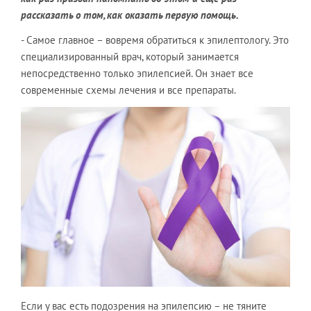
рассказать о том, как оказать первую помощь.
- Самое главное – вовремя обратиться к эпилептологу. Это
специализированный врач, который занимается
непосредственно только эпилепсией. Он знает все
современные схемы лечения и все препараты.
Если у вас есть подозрения на эпилепсию – не тяните