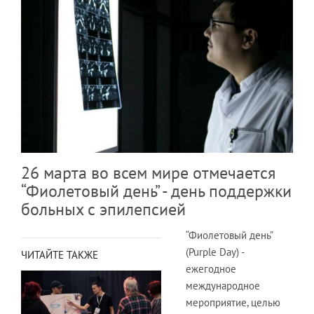
26 марта во всем мире отмечается
“Фиолетовый день” - день поддержки
больных с эпилепсией
“Фиолетовый день”
(Purple Day) -
ЧИТАЙТЕ ТАКЖЕ
ежегодное
международное
мероприятие, целью