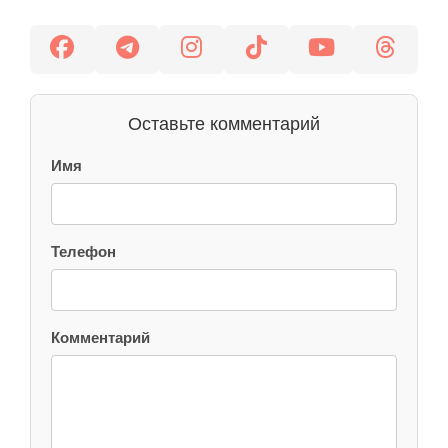
Оставьте комментарий
Имя
Телефон
Комментарий