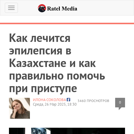
Меню
Как лечится
эпилепсия в
Казахстане и как
правильно помочь
при приступе
ИЛОНА СОКОЛОВА
3460 ПРОСМОТРОВ
0
Среда, 26 Мар 2025, 18:30