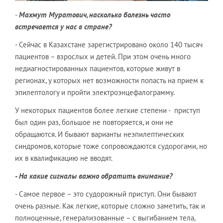
-
Махмут Муратович, насколько болезнь часто
встречается у нас в стране?
- Сейчас в Казахстане зарегистрировано около 140 тысяч
пациентов – взрослых и детей. При этом очень много
недиагностированных пациентов, которые живут в
регионах, у которых нет возможности попасть на прием к
эпилептологу и пройти электроэнцефалограмму.
У некоторых пациентов более легкие степени - приступ
был один раз, большое не повторяется, и они не
обращаются. И бывают варианты неэпилептических
синдромов, которые тоже сопровождаются судорогами, но
их в квалификацию не вводят.
- На какие сигналы важно обратить внимание?
- Самое первое – это судорожный приступ. Они бывают
очень разные. Как легкие, которые сложно заметить, так и
полноценные, генерализованные – с выгибанием тела,