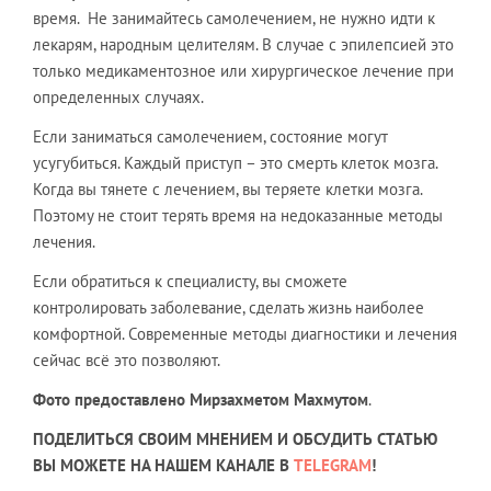
время. Не занимайтесь самолечением, не нужно идти к
лекарям, народным целителям. В случае с эпилепсией это
только медикаментозное или хирургическое лечение при
определенных случаях.
Если заниматься самолечением, состояние могут
усугубиться. Каждый приступ – это смерть клеток мозга.
Когда вы тянете с лечением, вы теряете клетки мозга.
Поэтому не стоит терять время на недоказанные методы
лечения.
Если обратиться к специалисту, вы сможете
контролировать заболевание, сделать жизнь наиболее
комфортной. Современные методы диагностики и лечения
сейчас всё это позволяют.
Фото предоставлено Мирзахметом Махмутом
.
ПОДЕЛИТЬСЯ СВОИМ МНЕНИЕМ И ОБСУДИТЬ СТАТЬЮ
ВЫ МОЖЕТЕ НА НАШЕМ КАНАЛЕ В
TELEGRAM
!