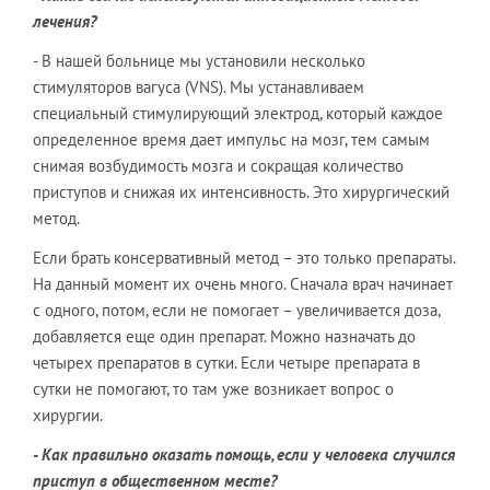
лечения?
- В нашей больнице мы установили несколько
стимуляторов вагуса (VNS). Мы устанавливаем
специальный стимулирующий электрод, который каждое
определенное время дает импульс на мозг, тем самым
снимая возбудимость мозга и сокращая количество
приступов и снижая их интенсивность. Это хирургический
метод.
Если брать консервативный метод – это только препараты.
На данный момент их очень много. Сначала врач начинает
с одного, потом, если не помогает – увеличивается доза,
добавляется еще один препарат. Можно назначать до
четырех препаратов в сутки. Если четыре препарата в
сутки не помогают, то там уже возникает вопрос о
хирургии.
- Как правильно оказать помощь, если у человека случился
приступ в общественном месте?