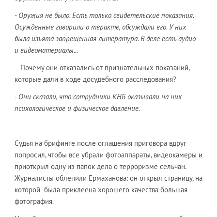
- Оружия не было. Есть только свидетельские показания.
Осужденные говорили о теракте, обсуждали его. У них
была изъята запрещенная литература. В деле есть аудио-
и видеоматериалы...
- Почему они отказались от признательных показаний,
которые дали в ходе досудебного расследования?
- Они сказали, что сотрудники КНБ оказывали на них
психологическое и физическое давление.
Судья на брифинге после оглашения приговора вдруг
попросил, чтобы все убрали фотоаппараты, видеокамеры и
приоткрыл одну из папок дела о терроризме сельчан.
Журналисты облепили Ермаханова: он открыл страницу, на
которой была приклеена хорошего качества большая
фотография.