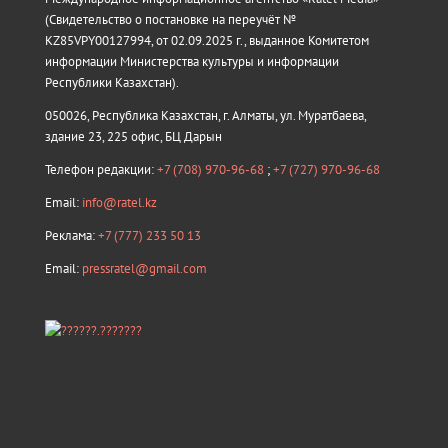
(Свидетельство о постановке на переучёт №
KZ85VPY00127994, от 02.09.2025 г., выданное Комитетом
информации Министерства культуры и информации
Республики Казахстан).
050026, Республика Казахстан, г. Алматы, ул. Муратбаева,
здание 23, 225 офис, БЦ Дарын
Телефон редакции:
+7 (708) 970-96-68
;
+7 (727) 970-96-68
Email:
info@ratel.kz
Реклама:
+7 (777) 233 50 13
Email:
pressratel@gmail.com