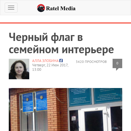
Меню
Черный флаг в
семейном интерьере
АЛЛА ЗЛОБИНА
3420 ПРОСМОТРОВ
0
Четверг, 22 Июн 2017,
13:00