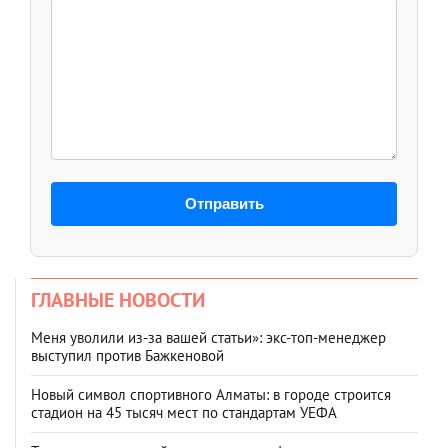
Отправить
ГЛАВНЫЕ НОВОСТИ
Меня уволили из-за вашей статьи»: экс-топ-менеджер
выступил против Бажкеновой
Новый символ спортивного Алматы: в городе строится
стадион на 45 тысяч мест по стандартам УЕФА