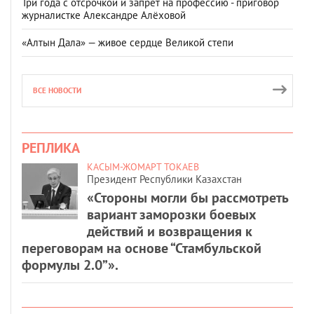
Три года с отсрочкой и запрет на профессию - приговор
журналистке Александре Алёховой
«Алтын Дала» — живое сердце Великой степи
ВСЕ НОВОСТИ
РЕПЛИКА
КАСЫМ-ЖОМАРТ ТОКАЕВ
Президент Республики Казахстан
«Стороны могли бы рассмотреть
вариант заморозки боевых
действий и возвращения к
переговорам на основе “Стамбульской
формулы 2.0”».