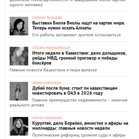
одного человека
ГУЛЬНАР ТАНКАЕВА
Выставки Билла Виолы ищут на картах мира.
Теперь нужно искать Алматы
Его работы заставляют зрителя остановиться
ТАТЬЯНА РАДЗИШЕВСКАЯ
Итоги недели в Казахстане: дело дольщиков,
рейды МВД, громкий приговор и победы
боксёров
Главные новости Казахстана и мира выпуске
ИРИНА МИРОНОВА
Дубай после бума: стоит ли казахстанцам
инвестировать в ОАЭ в 2026 году
Главное преимущество недвижимости – наличие
реального актива
ЛИЛИЯ МАНЬШИНА
Курултай, дело Борейко, амнистия и аферы на
миллиарды: главные новости недели
Политические реформы, громкие суды и аферы