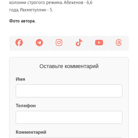
колонии строгого режима. Абекенов - 6,6
года, Рахметуллин - 5.
Фото автора.
Оставьте комментарий
Имя
Телефон
Комментарий