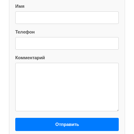
Имя
Телефон
Комментарий
Отправить