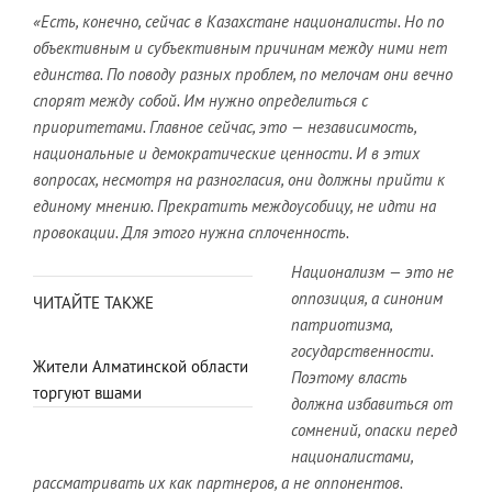
«Есть, конечно, сейчас в Казахстане националисты. Но по
объективным и субъективным причинам между ними нет
единства. По поводу разных проблем, по мелочам они вечно
спорят между собой. Им нужно определиться с
приоритетами. Главное сейчас, это — независимость,
национальные и демократические ценности. И в этих
вопросах, несмотря на разногласия, они должны прийти к
единому мнению. Прекратить междоусобицу, не идти на
провокации. Для этого нужна сплоченность.
Национализм — это не
оппозиция, а синоним
ЧИТАЙТЕ ТАКЖЕ
патриотизма,
государственности.
Жители Алматинской области
Поэтому власть
торгуют вшами
должна избавиться от
сомнений, опаски перед
националистами,
рассматривать их как партнеров, а не оппонентов.