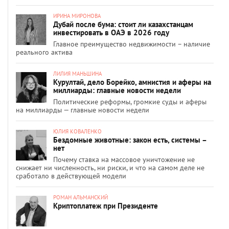
ИРИНА МИРОНОВА
Дубай после бума: стоит ли казахстанцам
инвестировать в ОАЭ в 2026 году
Главное преимущество недвижимости – наличие
реального актива
ЛИЛИЯ МАНЬШИНА
Курултай, дело Борейко, амнистия и аферы на
миллиарды: главные новости недели
Политические реформы, громкие суды и аферы
на миллиарды — главные новости недели
ЮЛИЯ КОВАЛЕНКО
Бездомные животные: закон есть, системы –
нет
Почему ставка на массовое уничтожение не
снижает ни численность, ни риски, и что на самом деле не
сработало в действующей модели
РОМАН АЛЬМАНСКИЙ
Криптоплатеж при Президенте