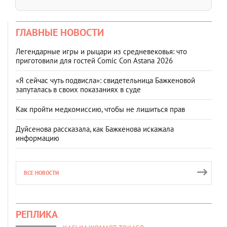
ГЛАВНЫЕ НОВОСТИ
Легендарные игры и рыцари из средневековья: что
приготовили для гостей Comic Con Astana 2026
«Я сейчас чуть подвисла»: свидетельница Бажкеновой
запуталась в своих показаниях в суде
Как пройти медкомиссию, чтобы не лишиться прав
Дуйсенова рассказала, как Бажкенова искажала
информацию
ВСЕ НОВОСТИ
РЕПЛИКА